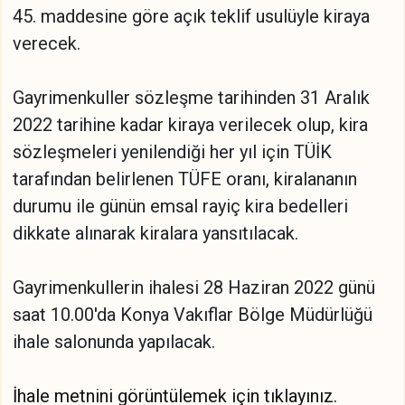
45. maddesine göre açık teklif usulüyle kiraya
verecek.
Gayrimenkuller sözleşme tarihinden 31 Aralık
2022 tarihine kadar kiraya verilecek olup, kira
sözleşmeleri yenilendiği her yıl için TÜİK
tarafından belirlenen TÜFE oranı, kiralananın
durumu ile günün emsal rayiç kira bedelleri
dikkate alınarak kiralara yansıtılacak.
Gayrimenkullerin ihalesi 28 Haziran 2022 günü
saat 10.00'da Konya Vakıflar Bölge Müdürlüğü
ihale salonunda yapılacak.
İhale metnini görüntülemek için tıklayınız.