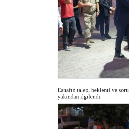
Esnafın talep, beklenti ve soru
yakından ilgilendi.