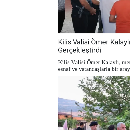
Kilis Valisi Ömer Kalay
Gerçekleştirdi
Kilis Valisi Ömer Kalaylı, me
esnaf ve vatandaşlarla bir aray