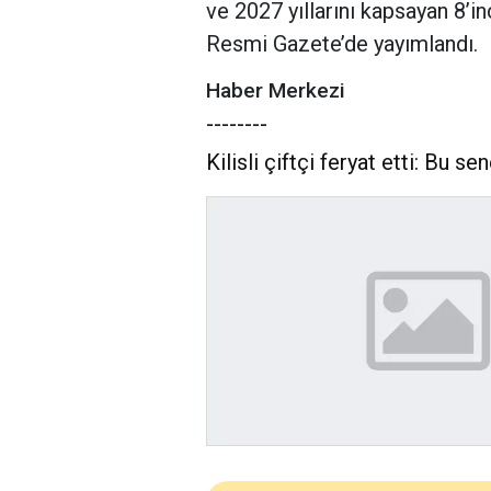
ve 2027 yıllarını kapsayan 8’
Resmi Gazete’de yayımlandı.
Haber Merkezi
--------
Kilisli çiftçi feryat etti: Bu 