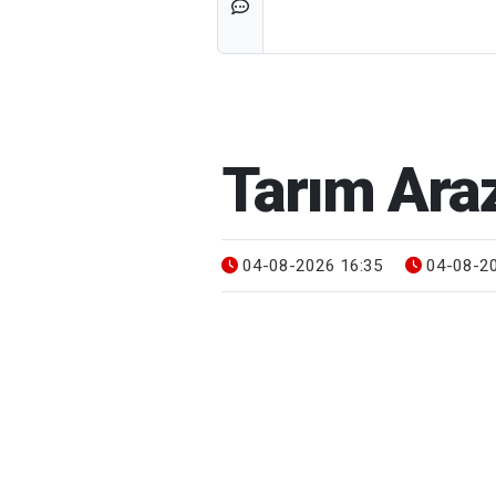
Tarım Araz
04-08-2026 16:35
04-08-20