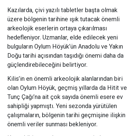
Kazılarda, çivi yazılı tabletler başta olmak
üzere bölgenin tarihine ışık tutacak önemli
arkeolojik eserlerin ortaya çıkarılması
hedefleniyor. Uzmanlar, elde edilecek yeni
bulguların Oylum Höyük’ün Anadolu ve Yakın
Doğu tarihi açısından taşıdığı önemi daha da
güçlendirebileceğini belirtiyor.
Kilis’in en önemli arkeolojik alanlarından biri
olan Oylum Höyük, geçmiş yıllarda da Hitit ve
Tunç Çağı’na ait çok sayıda önemli esere ev
sahipliği yapmıştı. Yeni sezonda yürütülen
çalışmaların, bölgenin tarihi geçmişine ilişkin
önemli veriler sunması bekleniyor.