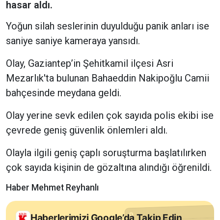
hasar aldı.
Yoğun silah seslerinin duyulduğu panik anları ise
saniye saniye kameraya yansıdı.
Olay, Gaziantep’in Şehitkamil ilçesi Asri
Mezarlık'ta bulunan Bahaeddin Nakipoğlu Camii
bahçesinde meydana geldi.
Olay yerine sevk edilen çok sayıda polis ekibi ise
çevrede geniş güvenlik önlemleri aldı.
Olayla ilgili geniş çaplı soruşturma başlatılırken
çok sayıda kişinin de gözaltına alındığı öğrenildi.
Haber Mehmet Reyhanlı
Haberlerimizi Google’da Takip Edin