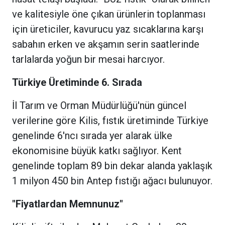
ve kalitesiyle öne çıkan ürünlerin toplanması
için üreticiler, kavurucu yaz sıcaklarına karşı
sabahın erken ve akşamın serin saatlerinde
tarlalarda yoğun bir mesai harcıyor.
Türkiye Üretiminde 6. Sırada
İl Tarım ve Orman Müdürlüğü'nün güncel
verilerine göre Kilis, fıstık üretiminde Türkiye
genelinde 6'ncı sırada yer alarak ülke
ekonomisine büyük katkı sağlıyor. Kent
genelinde toplam 89 bin dekar alanda yaklaşık
1 milyon 450 bin Antep fıstığı ağacı bulunuyor.
"Fiyatlardan Memnunuz"