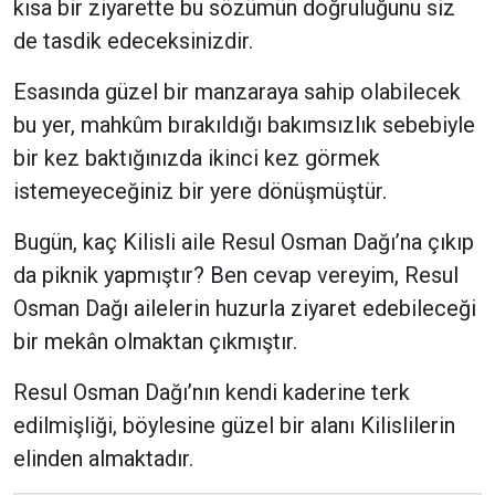
kısa bir ziyarette bu sözümün doğruluğunu siz
de tasdik edeceksinizdir.
Esasında güzel bir manzaraya sahip olabilecek
bu yer, mahkûm bırakıldığı bakımsızlık sebebiyle
bir kez baktığınızda ikinci kez görmek
istemeyeceğiniz bir yere dönüşmüştür.
Bugün, kaç Kilisli aile Resul Osman Dağı’na çıkıp
da piknik yapmıştır? Ben cevap vereyim, Resul
Osman Dağı ailelerin huzurla ziyaret edebileceği
bir mekân olmaktan çıkmıştır.
Resul Osman Dağı’nın kendi kaderine terk
edilmişliği, böylesine güzel bir alanı Kilislilerin
elinden almaktadır.