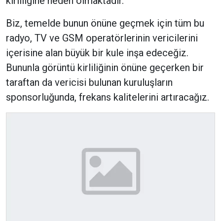
kirliliğine neden olmaktadır.
Biz, temelde bunun önüne geçmek için tüm bu
radyo, TV ve GSM operatörlerinin vericilerini
içerisine alan büyük bir kule inşa edeceğiz.
Bununla görüntü kirliliğinin önüne geçerken bir
taraftan da vericisi bulunan kuruluşların
sponsorluğunda, frekans kalitelerini artıracağız.