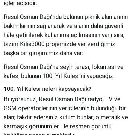
içler acısıdır.
Resul Osman Dağı’nda bulunan piknik alanlarının
bakımlarının sağlanarak ve alanın daha güvenli
hâle getirilerek kullanıma açılmasının yanı sıra,
bizim Kilis3000 projemizde yer verdiğimiz
başka bir girişimimiz daha var:
Resul Osman Dağı’na seyir terası, lokantası ve
kafesi bulunan 100. Yıl Kulesi’ni yapacağız.
100. Yıl Kulesi neleri kapsayacak?
Biliyorsunuz, Resul Osman Dağı radyo, TV ve
GSM operatörlerinin vericilerinin bulunduğu bir
alan; takdir edersiniz ki tüm bunlar, o metalik ve
karmaşık görünümleri ile resmen görüntü