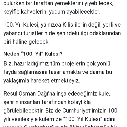
bulurken bir taraftan yemeklerini yiyebilecek,
keyifle kahvelerini yudumlayabilecekler.
100. Yıl Kulesi, yalnızca Kilislilerin değil; yerli ve
yabancı turistlerin de şehirdeki ilgi odaklarından
biri hâline gelecek.
Neden “100. Yıl” Kulesi?
Biz, hazırladığımız tüm projelerin çok yönlü
fayda sağlamasını tasarlamakta ve daima bu
yaklaşımla hareket etmekteyiz.
Resul Osman Dağı’na inşa edeceğimiz kule,
şehrin insanları tarafından kolaylıkla
görülebilecektir. Biz de Cumhuriyet’imizin 100.
yılı vesilesiyle kulemize “100. Yıl Kulesi” adını