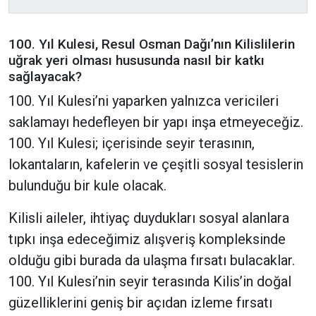
100. Yıl Kulesi, Resul Osman Dağı’nın Kilislilerin
uğrak yeri olması hususunda nasıl bir katkı
sağlayacak?
100. Yıl Kulesi’ni yaparken yalnızca vericileri
saklamayı hedefleyen bir yapı inşa etmeyeceğiz.
100. Yıl Kulesi; içerisinde seyir terasının,
lokantaların, kafelerin ve çeşitli sosyal tesislerin
bulunduğu bir kule olacak.
Kilisli aileler, ihtiyaç duydukları sosyal alanlara
tıpkı inşa edeceğimiz alışveriş kompleksinde
olduğu gibi burada da ulaşma fırsatı bulacaklar.
100. Yıl Kulesi’nin seyir terasında Kilis’in doğal
güzelliklerini geniş bir açıdan izleme fırsatı