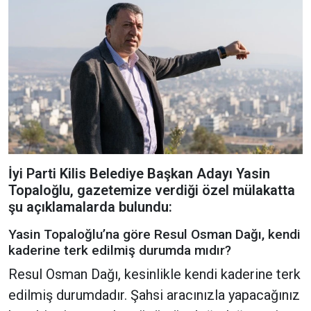
İyi Parti Kilis Belediye Başkan Adayı Yasin
Topaloğlu, gazetemize verdiği özel mülakatta
şu açıklamalarda bulundu:
Yasin Topaloğlu’na göre Resul Osman Dağı, kendi
kaderine terk edilmiş durumda mıdır?
Resul Osman Dağı, kesinlikle kendi kaderine terk
edilmiş durumdadır. Şahsi aracınızla yapacağınız