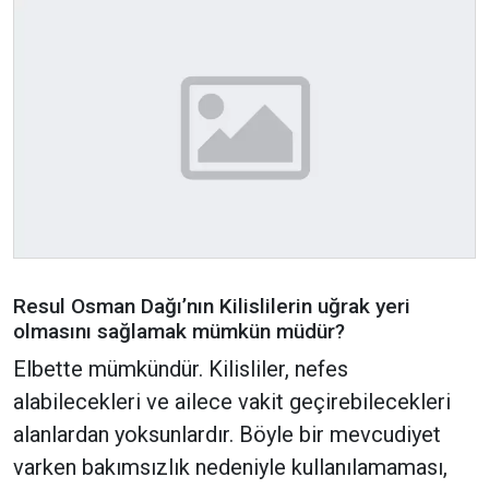
Resul Osman Dağı’nın Kilislilerin uğrak yeri
olmasını sağlamak mümkün müdür?
Elbette mümkündür. Kilisliler, nefes
alabilecekleri ve ailece vakit geçirebilecekleri
alanlardan yoksunlardır. Böyle bir mevcudiyet
varken bakımsızlık nedeniyle kullanılamaması,