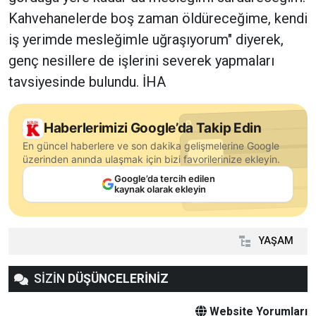
Kahvehanelerde boş zaman öldüreceğime, kendi
iş yerimde mesleğimle uğraşıyorum" diyerek,
genç nesillere de işlerini severek yapmaları
tavsiyesinde bulundu. İHA
Haberlerimizi Google’da Takip Edin
En güncel haberlere ve son dakika gelişmelerine Google
üzerinden anında ulaşmak için bizi favorilerinize ekleyin.
Google’da tercih edilen
kaynak olarak ekleyin
YAŞAM
SİZİN
DÜŞÜNCELERİNİZ
Website Yorumları