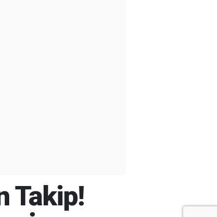
 Takip!