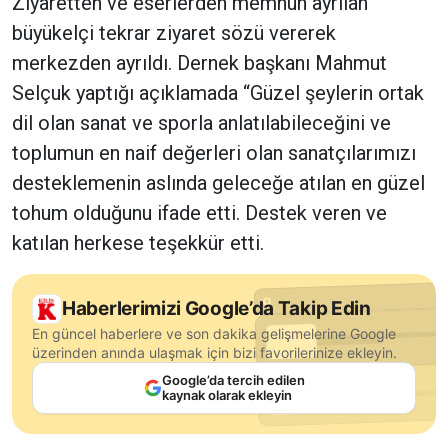
Ziyaretten ve eserlerden memnun ayrılan
büyükelçi tekrar ziyaret sözü vererek
merkezden ayrıldı. Dernek başkanı Mahmut
Selçuk yaptığı açıklamada “Güzel şeylerin ortak
dil olan sanat ve sporla anlatılabileceğini ve
toplumun en naif değerleri olan sanatçılarımızı
desteklemenin aslında geleceğe atılan en güzel
tohum olduğunu ifade etti. Destek veren ve
katılan herkese teşekkür etti.
Haberlerimizi Google’da Takip Edin
En güncel haberlere ve son dakika gelişmelerine Google
üzerinden anında ulaşmak için bizi favorilerinize ekleyin.
Google’da tercih edilen
kaynak olarak ekleyin