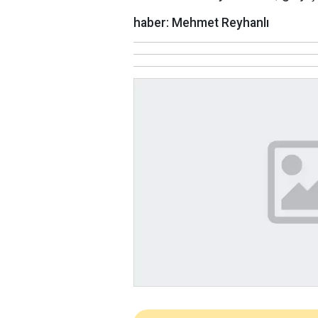
haber: Mehmet Reyhanlı