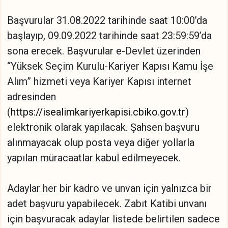
Başvurular 31.08.2022 tarihinde saat 10:00’da
başlayıp, 09.09.2022 tarihinde saat 23:59:59’da
sona erecek. Başvurular e-Devlet üzerinden
“Yüksek Seçim Kurulu-Kariyer Kapısı Kamu İşe
Alım” hizmeti veya Kariyer Kapısı internet
adresinden
(
https://isealimkariyerkapisi.cbiko.gov.tr
)
elektronik olarak yapılacak. Şahsen başvuru
alınmayacak olup posta veya diğer yollarla
yapılan müracaatlar kabul edilmeyecek.
Adaylar her bir kadro ve unvan için yalnızca bir
adet başvuru yapabilecek. Zabıt Katibi unvanı
için başvuracak adaylar listede belirtilen sadece