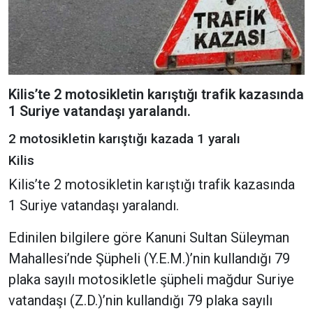
Kilis’te 2 motosikletin karıştığı trafik kazasında
1 Suriye vatandaşı yaralandı.
2 motosikletin karıştığı kazada 1 yaralı
Kilis
Kilis’te 2 motosikletin karıştığı trafik kazasında
1 Suriye vatandaşı yaralandı.
Edinilen bilgilere göre Kanuni Sultan Süleyman
Mahallesi’nde Şüpheli (Y.E.M.)’nin kullandığı 79
plaka sayılı motosikletle şüpheli mağdur Suriye
vatandaşı (Z.D.)’nin kullandığı 79 plaka sayılı