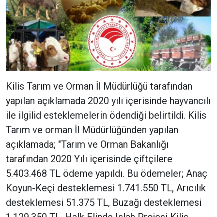
Kilis Tarım ve Orman İl Müdürlüğü tarafından
yapılan açıklamada 2020 yılı içerisinde hayvancılı
ile ilgilid esteklemelerin ödendiği belirtildi. Kilis
Tarım ve orman İl Müdürlüğünden yapılan
açıklamada; "Tarım ve Orman Bakanlığı
tarafından 2020 Yılı içerisinde çiftçilere
5.403.468 TL ödeme yapıldı. Bu ödemeler; Anaç
Koyun-Keçi desteklemesi 1.741.550 TL, Arıcılık
desteklemesi 51.375 TL, Buzağı desteklemesi