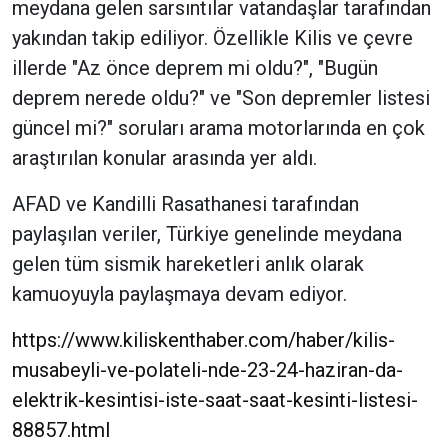
meydana gelen sarsıntılar vatandaşlar tarafından
yakından takip ediliyor. Özellikle Kilis ve çevre
illerde "Az önce deprem mi oldu?", "Bugün
deprem nerede oldu?" ve "Son depremler listesi
güncel mi?" soruları arama motorlarında en çok
araştırılan konular arasında yer aldı.
AFAD ve Kandilli Rasathanesi tarafından
paylaşılan veriler, Türkiye genelinde meydana
gelen tüm sismik hareketleri anlık olarak
kamuoyuyla paylaşmaya devam ediyor.
https://www.kiliskenthaber.com/haber/kilis-
musabeyli-ve-polateli-nde-23-24-haziran-da-
elektrik-kesintisi-iste-saat-saat-kesinti-listesi-
88857.html