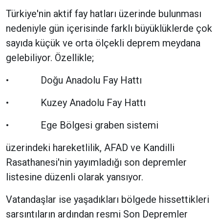
Türkiye'nin aktif fay hatları üzerinde bulunması
nedeniyle gün içerisinde farklı büyüklüklerde çok
sayıda küçük ve orta ölçekli deprem meydana
gelebiliyor. Özellikle;
• Doğu Anadolu Fay Hattı
• Kuzey Anadolu Fay Hattı
• Ege Bölgesi graben sistemi
üzerindeki hareketlilik, AFAD ve Kandilli
Rasathanesi'nin yayımladığı son depremler
listesine düzenli olarak yansıyor.
Vatandaşlar ise yaşadıkları bölgede hissettikleri
sarsıntıların ardından resmi Son Depremler