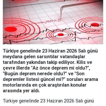
Türkiye genelinde 23 Haziran 2026 Salı günü
meydana gelen sarsıntılar vatandaşlar
tarafından yakından takip ediliyor. Kilis ve
çevre illerde "Az önce deprem mi oldu?",
"Bugün deprem nerede oldu?" ve "Son
depremler listesi güncel mi?" soruları arama
motorlarında en çok araştırılan konular
arasında yer aldı.
Türkiye genelinde 23 Haziran 2026 Salı günü