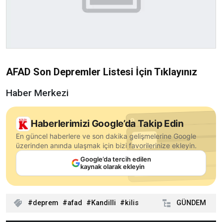
AFAD Son Depremler Listesi İçin Tıklayınız
Haber Merkezi
Haberlerimizi Google’da Takip Edin
En güncel haberlere ve son dakika gelişmelerine Google
üzerinden anında ulaşmak için bizi favorilerinize ekleyin.
Google’da tercih edilen
kaynak olarak ekleyin
deprem
afad
Kandilli
kilis
GÜNDEM