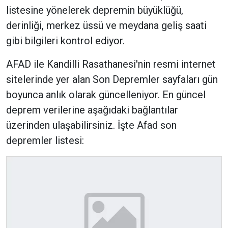
listesine yönelerek depremin büyüklüğü,
derinliği, merkez üssü ve meydana geliş saati
gibi bilgileri kontrol ediyor.
AFAD ile Kandilli Rasathanesi'nin resmi internet
sitelerinde yer alan Son Depremler sayfaları gün
boyunca anlık olarak güncelleniyor. En güncel
deprem verilerine aşağıdaki bağlantılar
üzerinden ulaşabilirsiniz. İşte Afad son
depremler listesi: