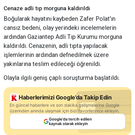
Cenaze adli tıp morguna kaldırıldı
Boğularak hayatını kaybeden Zafer Polat'ın
cansız bedeni, olay yerindeki incelemelerin
ardından Gaziantep Adli Tıp Kurumu morguna
kaldırıldı. Cenazenin, adli tıpta yapılacak
işlemlerinin ardından defnedilmek üzere
yakınlarına teslim edileceği öğrenildi.
Olayla ilgili geniş çaplı soruşturma başlatıldı.
Haberlerimizi Google’da Takip Edin
En güncel haberlere ve son dakika gelişmelerine Google
üzerinden anında ulaşmak için bizi favorilerinize ekleyin.
Google’da tercih edilen
kaynak olarak ekleyin