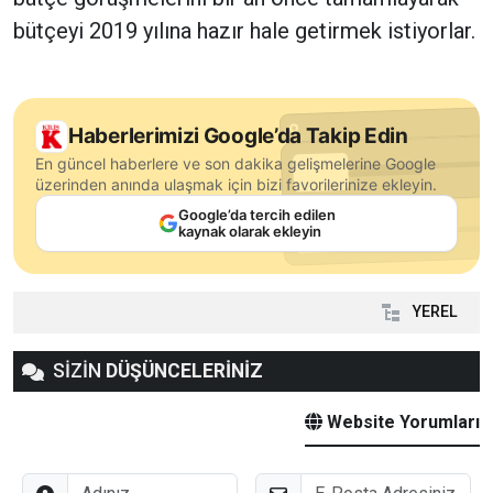
bütçeyi 2019 yılına hazır hale getirmek istiyorlar.
Haberlerimizi Google’da Takip Edin
En güncel haberlere ve son dakika gelişmelerine Google
üzerinden anında ulaşmak için bizi favorilerinize ekleyin.
Google’da tercih edilen
kaynak olarak ekleyin
YEREL
SİZİN
DÜŞÜNCELERİNİZ
Website Yorumları
Adınız
E-Posta