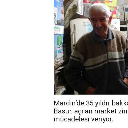
Mardin’de 35 yıldır bakk
Basur, açılan market zin
mücadelesi veriyor.