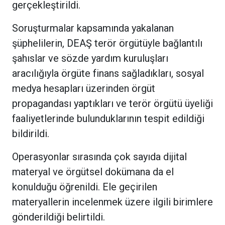
gerçekleştirildi.
Soruşturmalar kapsamında yakalanan
şüphelilerin, DEAŞ terör örgütüyle bağlantılı
şahıslar ve sözde yardım kuruluşları
aracılığıyla örgüte finans sağladıkları, sosyal
medya hesapları üzerinden örgüt
propagandası yaptıkları ve terör örgütü üyeliği
faaliyetlerinde bulunduklarının tespit edildiği
bildirildi.
Operasyonlar sırasında çok sayıda dijital
materyal ve örgütsel dokümana da el
konulduğu öğrenildi. Ele geçirilen
materyallerin incelenmek üzere ilgili birimlere
gönderildiği belirtildi.