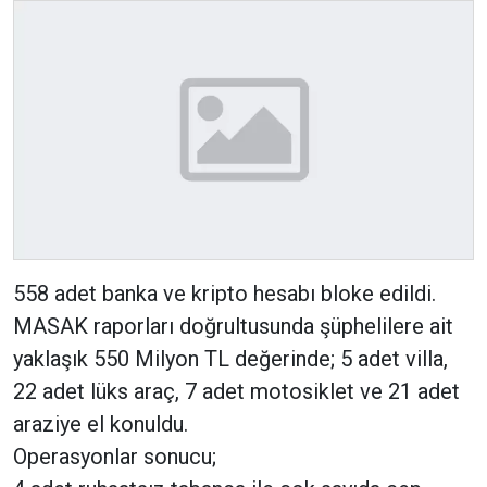
558 adet banka ve kripto hesabı bloke edildi.
MASAK raporları doğrultusunda şüphelilere ait
yaklaşık 550 Milyon TL değerinde; 5 adet villa,
22 adet lüks araç, 7 adet motosiklet ve 21 adet
araziye el konuldu.
Operasyonlar sonucu;