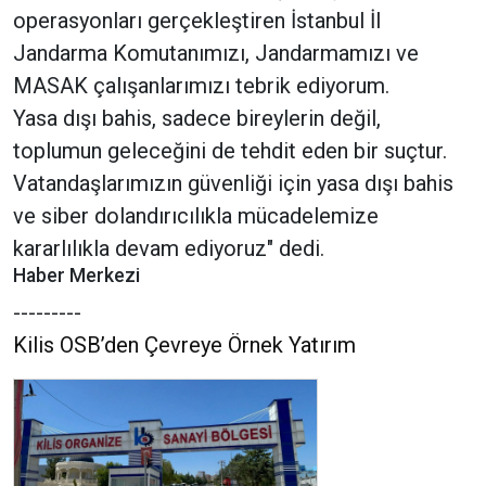
operasyonları gerçekleştiren İstanbul İl
Jandarma Komutanımızı, Jandarmamızı ve
MASAK çalışanlarımızı tebrik ediyorum.
Yasa dışı bahis, sadece bireylerin değil,
toplumun geleceğini de tehdit eden bir suçtur.
Vatandaşlarımızın güvenliği için yasa dışı bahis
ve siber dolandırıcılıkla mücadelemize
kararlılıkla devam ediyoruz" dedi.
Haber Merkezi
---------
Kilis OSB’den Çevreye Örnek Yatırım