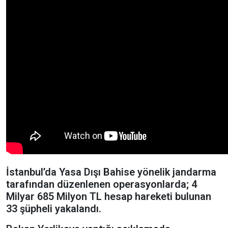
İstanbul’da Yasa Dışı Bahise yönelik jandarma
tarafından düzenlenen operasyonlarda; 4
Milyar 685 Milyon TL hesap hareketi bulunan
33 şüpheli yakalandı.