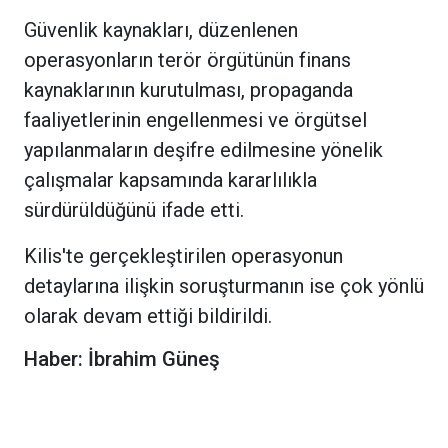
Güvenlik kaynakları, düzenlenen
operasyonların terör örgütünün finans
kaynaklarının kurutulması, propaganda
faaliyetlerinin engellenmesi ve örgütsel
yapılanmaların deşifre edilmesine yönelik
çalışmalar kapsamında kararlılıkla
sürdürüldüğünü ifade etti.
Kilis'te gerçekleştirilen operasyonun
detaylarına ilişkin soruşturmanın ise çok yönlü
olarak devam ettiği bildirildi.
Haber: İbrahim Güneş