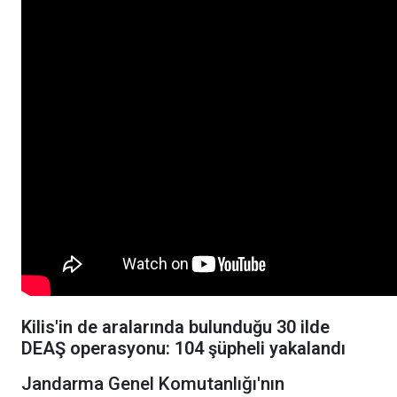
Kilis'in de aralarında bulunduğu 30 ilde
DEAŞ operasyonu: 104 şüpheli yakalandı
Jandarma Genel Komutanlığı'nın