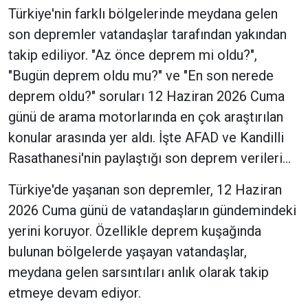
Türkiye'nin farklı bölgelerinde meydana gelen
son depremler vatandaşlar tarafından yakından
takip ediliyor. "Az önce deprem mi oldu?",
"Bugün deprem oldu mu?" ve "En son nerede
deprem oldu?" soruları 12 Haziran 2026 Cuma
günü de arama motorlarında en çok araştırılan
konular arasında yer aldı. İşte AFAD ve Kandilli
Rasathanesi'nin paylaştığı son deprem verileri...
Türkiye'de yaşanan son depremler, 12 Haziran
2026 Cuma günü de vatandaşların gündemindeki
yerini koruyor. Özellikle deprem kuşağında
bulunan bölgelerde yaşayan vatandaşlar,
meydana gelen sarsıntıları anlık olarak takip
etmeye devam ediyor.