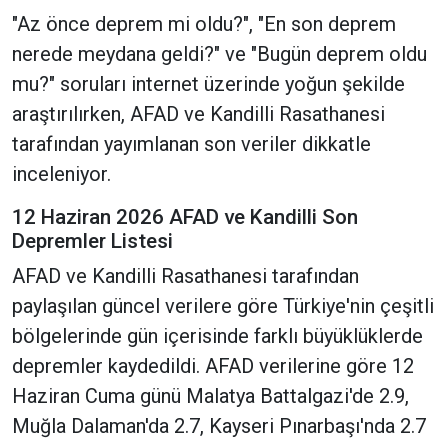
"Az önce deprem mi oldu?", "En son deprem
nerede meydana geldi?" ve "Bugün deprem oldu
mu?" soruları internet üzerinde yoğun şekilde
araştırılırken, AFAD ve Kandilli Rasathanesi
tarafından yayımlanan son veriler dikkatle
inceleniyor.
12 Haziran 2026 AFAD ve Kandilli Son
Depremler Listesi
AFAD ve Kandilli Rasathanesi tarafından
paylaşılan güncel verilere göre Türkiye'nin çeşitli
bölgelerinde gün içerisinde farklı büyüklüklerde
depremler kaydedildi. AFAD verilerine göre 12
Haziran Cuma günü Malatya Battalgazi'de 2.9,
Muğla Dalaman'da 2.7, Kayseri Pınarbaşı'nda 2.7