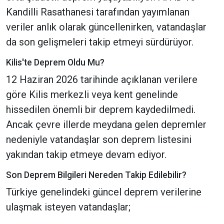
Kandilli Rasathanesi tarafından yayımlanan
veriler anlık olarak güncellenirken, vatandaşlar
da son gelişmeleri takip etmeyi sürdürüyor.
Kilis'te Deprem Oldu Mu?
12 Haziran 2026 tarihinde açıklanan verilere
göre Kilis merkezli veya kent genelinde
hissedilen önemli bir deprem kaydedilmedi.
Ancak çevre illerde meydana gelen depremler
nedeniyle vatandaşlar son deprem listesini
yakından takip etmeye devam ediyor.
Son Deprem Bilgileri Nereden Takip Edilebilir?
Türkiye genelindeki güncel deprem verilerine
ulaşmak isteyen vatandaşlar;