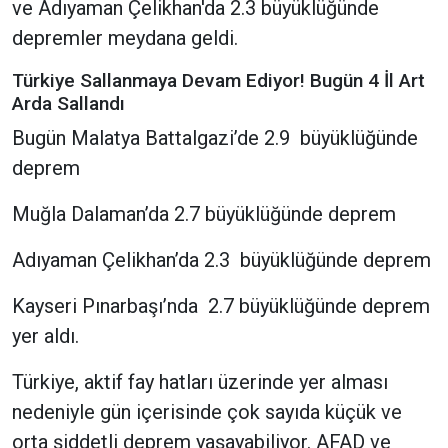
ve Adıyaman Çelikhan'da 2.3 büyüklüğünde
depremler meydana geldi.
Türkiye Sallanmaya Devam Ediyor! Bugün 4 İl Art
Arda Sallandı
Bugün Malatya Battalgazi’de 2.9 büyüklüğünde
deprem
Muğla Dalaman’da 2.7 büyüklüğünde deprem
Adıyaman Çelikhan’da 2.3 büyüklüğünde deprem
Kayseri Pınarbaşı’nda 2.7 büyüklüğünde deprem
yer aldı.
Türkiye, aktif fay hatları üzerinde yer alması
nedeniyle gün içerisinde çok sayıda küçük ve
orta şiddetli deprem yaşayabiliyor. AFAD ve