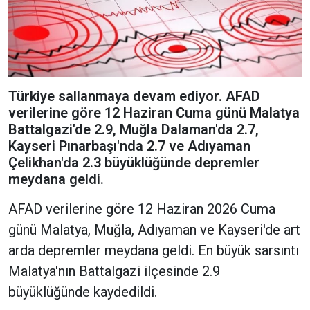
Türkiye sallanmaya devam ediyor. AFAD
verilerine göre 12 Haziran Cuma günü Malatya
Battalgazi'de 2.9, Muğla Dalaman'da 2.7,
Kayseri Pınarbaşı'nda 2.7 ve Adıyaman
Çelikhan'da 2.3 büyüklüğünde depremler
meydana geldi.
AFAD verilerine göre 12 Haziran 2026 Cuma
günü Malatya, Muğla, Adıyaman ve Kayseri'de art
arda depremler meydana geldi. En büyük sarsıntı
Malatya'nın Battalgazi ilçesinde 2.9
büyüklüğünde kaydedildi.