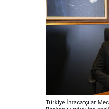
Türkiye İhracatçılar Me