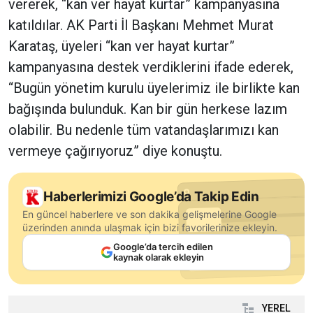
vererek, “kan ver hayat kurtar” kampanyasına
katıldılar. AK Parti İl Başkanı Mehmet Murat
Karataş, üyeleri “kan ver hayat kurtar”
kampanyasına destek verdiklerini ifade ederek,
“Bugün yönetim kurulu üyelerimiz ile birlikte kan
bağışında bulunduk. Kan bir gün herkese lazım
olabilir. Bu nedenle tüm vatandaşlarımızı kan
vermeye çağırıyoruz” diye konuştu.
Haberlerimizi Google’da Takip Edin
En güncel haberlere ve son dakika gelişmelerine Google
üzerinden anında ulaşmak için bizi favorilerinize ekleyin.
Google’da tercih edilen
kaynak olarak ekleyin
YEREL