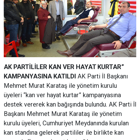
AK PARTİLİLER KAN VER HAYAT KURTAR”
KAMPANYASINA KATILDI
AK Parti İl Başkanı
Mehmet Murat Karataş ile yönetim kurulu
üyeleri “kan ver hayat kurtar” kampanyasına
destek vererek kan bağışında bulundu. AK Parti İl
Başkanı Mehmet Murat Karataş ile yönetim
kurulu üyeleri, Cumhuriyet Meydanında kurulan
kan standına gelerek partililer ile birlikte kan