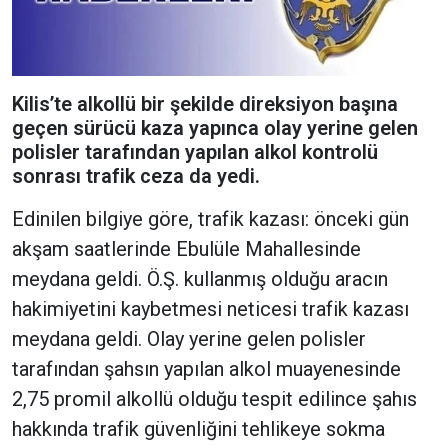
Kilis’te alkollü bir şekilde direksiyon başına
geçen sürücü kaza yapınca olay yerine gelen
polisler tarafından yapılan alkol kontrolü
sonrası trafik ceza da yedi.
Edinilen bilgiye göre, trafik kazası: önceki gün
akşam saatlerinde Ebulüle Mahallesinde
meydana geldi. Ö.Ş. kullanmış olduğu aracın
hakimiyetini kaybetmesi neticesi trafik kazası
meydana geldi. Olay yerine gelen polisler
tarafından şahsın yapılan alkol muayenesinde
2,75 promil alkollü olduğu tespit edilince şahıs
hakkında trafik güvenliğini tehlikeye sokma