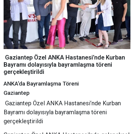
Gaziantep Özel ANKA Hastanesi’nde Kurban
Bayramı dolayısıyla bayramlaşma töreni
gerçekleştirildi
ANKA’da Bayramlaşma Töreni
Gaziantep
Gaziantep Özel ANKA Hastanesi’nde Kurban
Bayramı dolayısıyla bayramlaşma töreni
gerçekleştirildi