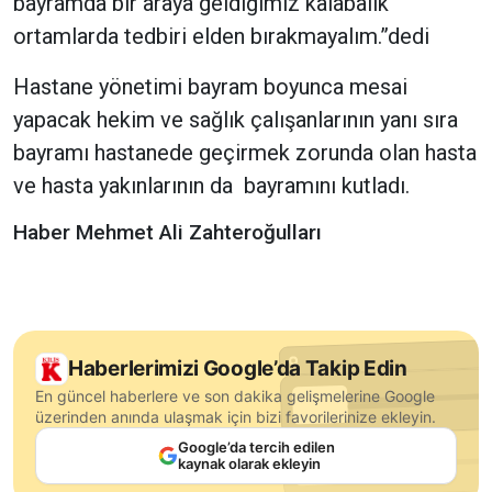
bayramda bir araya geldiğimiz kalabalık
ortamlarda tedbiri elden bırakmayalım.”dedi
Hastane yönetimi bayram boyunca mesai
yapacak hekim ve sağlık çalışanlarının yanı sıra
bayramı hastanede geçirmek zorunda olan hasta
ve hasta yakınlarının da bayramını kutladı.
Haber Mehmet Ali Zahteroğulları
Haberlerimizi Google’da Takip Edin
En güncel haberlere ve son dakika gelişmelerine Google
üzerinden anında ulaşmak için bizi favorilerinize ekleyin.
Google’da tercih edilen
kaynak olarak ekleyin