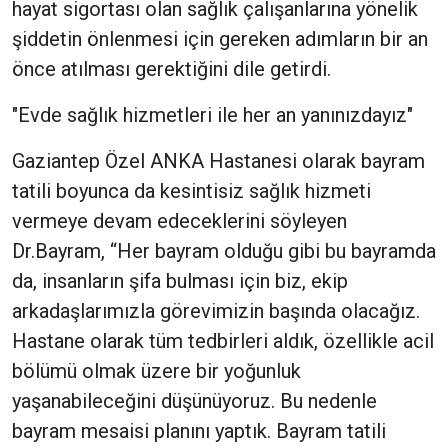
hayat sigortası olan sağlık çalışanlarına yönelik
şiddetin önlenmesi için gereken adımların bir an
önce atılması gerektiğini dile getirdi.
"Evde sağlık hizmetleri ile her an yanınızdayız"
Gaziantep Özel ANKA Hastanesi olarak bayram
tatili boyunca da kesintisiz sağlık hizmeti
vermeye devam edeceklerini söyleyen
Dr.Bayram, “Her bayram olduğu gibi bu bayramda
da, insanların şifa bulması için biz, ekip
arkadaşlarımızla görevimizin başında olacağız.
Hastane olarak tüm tedbirleri aldık, özellikle acil
bölümü olmak üzere bir yoğunluk
yaşanabileceğini düşünüyoruz. Bu nedenle
bayram mesaisi planını yaptık. Bayram tatili