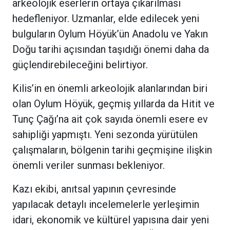
arkeolojik eserlerin ortaya çıkarılması
hedefleniyor. Uzmanlar, elde edilecek yeni
bulguların Oylum Höyük’ün Anadolu ve Yakın
Doğu tarihi açısından taşıdığı önemi daha da
güçlendirebileceğini belirtiyor.
Kilis’in en önemli arkeolojik alanlarından biri
olan Oylum Höyük, geçmiş yıllarda da Hitit ve
Tunç Çağı’na ait çok sayıda önemli esere ev
sahipliği yapmıştı. Yeni sezonda yürütülen
çalışmaların, bölgenin tarihi geçmişine ilişkin
önemli veriler sunması bekleniyor.
Kazı ekibi, anıtsal yapının çevresinde
yapılacak detaylı incelemelerle yerleşimin
idari, ekonomik ve kültürel yapısına dair yeni