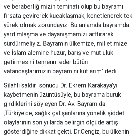
ve beraberliğimizin teminatı olup bu bayramı
fırsata çevirerek kucaklaşmak, kenetlenerek tek
yürek olmak zorundayız. Bu anlamda bayramda
yardımlaşma ve dayanışmamızı arttırarak
sürdürmeliyiz. Bayramın ülkemize, milletimize
ve İslam alemine huzur, barış ve mutluluk
getirmesini temenni eder bütün
vatandaşlarımızın bayramını kutlarım" dedi
Silahlı saldırı sonucu Dr. Ekrem Karakaya'yı
kaybetmenin üzüntüsüyle, bu bayrama buruk
girdiklerini söyleyen Dr. Av. Bayram da
,Türkiye'de, sağlık çalışanlarına yönelik şiddet
olaylarının son yıllarda belirgin ölçüde artış
gösterdiğine dikkat çekti. Dr.Cengiz, bu ülkenin