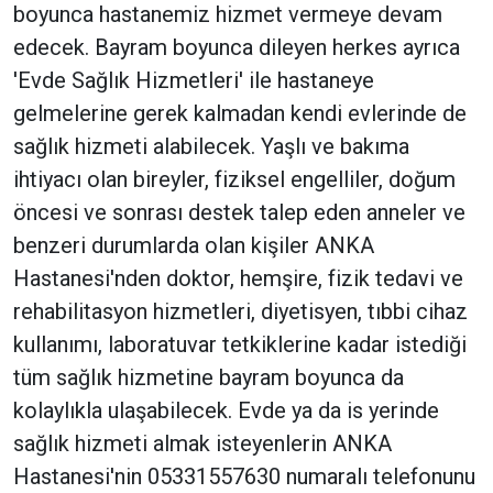
boyunca hastanemiz hizmet vermeye devam
edecek. Bayram boyunca dileyen herkes ayrıca
'Evde Sağlık Hizmetleri' ile hastaneye
gelmelerine gerek kalmadan kendi evlerinde de
sağlık hizmeti alabilecek. Yaşlı ve bakıma
ihtiyacı olan bireyler, fiziksel engelliler, doğum
öncesi ve sonrası destek talep eden anneler ve
benzeri durumlarda olan kişiler ANKA
Hastanesi'nden doktor, hemşire, fizik tedavi ve
rehabilitasyon hizmetleri, diyetisyen, tıbbi cihaz
kullanımı, laboratuvar tetkiklerine kadar istediği
tüm sağlık hizmetine bayram boyunca da
kolaylıkla ulaşabilecek. Evde ya da is yerinde
sağlık hizmeti almak isteyenlerin ANKA
Hastanesi'nin 05331557630 numaralı telefonunu