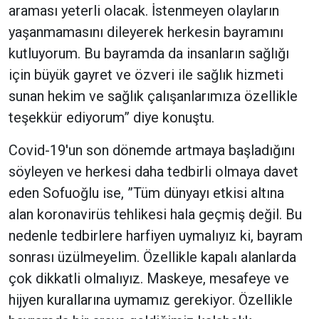
araması yeterli olacak. İstenmeyen olayların
yaşanmamasını dileyerek herkesin bayramını
kutluyorum. Bu bayramda da insanların sağlığı
için büyük gayret ve özveri ile sağlık hizmeti
sunan hekim ve sağlık çalışanlarımıza özellikle
teşekkür ediyorum” diye konuştu.
Covid-19'un son dönemde artmaya başladığını
söyleyen ve herkesi daha tedbirli olmaya davet
eden Sofuoğlu ise, ”Tüm dünyayı etkisi altına
alan koronavirüs tehlikesi hala geçmiş değil. Bu
nedenle tedbirlere harfiyen uymalıyız ki, bayram
sonrası üzülmeyelim. Özellikle kapalı alanlarda
çok dikkatli olmalıyız. Maskeye, mesafeye ve
hijyen kurallarına uymamız gerekiyor. Özellikle