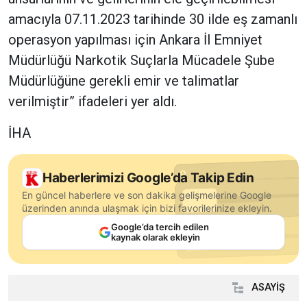
amacıyla 07.11.2023 tarihinde 30 ilde eş zamanlı
operasyon yapılması için Ankara İl Emniyet
Müdürlüğü Narkotik Suçlarla Mücadele Şube
Müdürlüğüne gerekli emir ve talimatlar
verilmiştir” ifadeleri yer aldı.
İHA
Haberlerimizi Google’da Takip Edin
En güncel haberlere ve son dakika gelişmelerine Google
üzerinden anında ulaşmak için bizi favorilerinize ekleyin.
Google’da tercih edilen
kaynak olarak ekleyin
ASAYİŞ