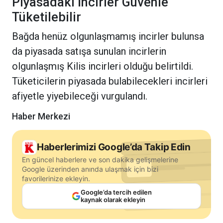
Piyasadaki İncirler Güvenle
Tüketilebilir
Bağda henüz olgunlaşmamış incirler bulunsa
da piyasada satışa sunulan incirlerin
olgunlaşmış Kilis incirleri olduğu belirtildi.
Tüketicilerin piyasada bulabilecekleri incirleri
afiyetle yiyebileceği vurgulandı.
Haber Merkezi
Haberlerimizi Google’da Takip Edin
En güncel haberlere ve son dakika gelişmelerine
Google üzerinden anında ulaşmak için bizi
favorilerinize ekleyin.
Google’da tercih edilen
kaynak olarak ekleyin