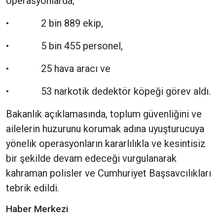
operasyonlarda;
• 2 bin 889 ekip,
• 5 bin 455 personel,
• 25 hava aracı ve
• 53 narkotik dedektör köpeği görev aldı.
Bakanlık açıklamasında, toplum güvenliğini ve
ailelerin huzurunu korumak adına uyuşturucuya
yönelik operasyonların kararlılıkla ve kesintisiz
bir şekilde devam edeceği vurgulanarak
kahraman polisler ve Cumhuriyet Başsavcılıkları
tebrik edildi.
Haber Merkezi