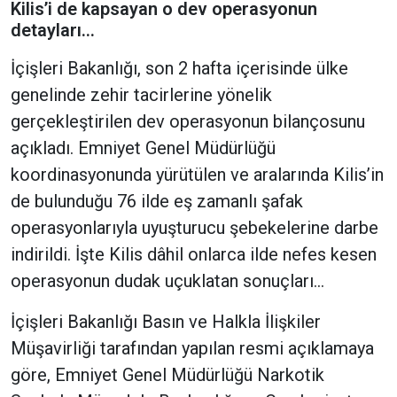
Kilis’i de kapsayan o dev operasyonun
detayları…
İçişleri Bakanlığı, son 2 hafta içerisinde ülke
genelinde zehir tacirlerine yönelik
gerçekleştirilen dev operasyonun bilançosunu
açıkladı. Emniyet Genel Müdürlüğü
koordinasyonunda yürütülen ve aralarında Kilis’in
de bulunduğu 76 ilde eş zamanlı şafak
operasyonlarıyla uyuşturucu şebekelerine darbe
indirildi. İşte Kilis dâhil onlarca ilde nefes kesen
operasyonun dudak uçuklatan sonuçları...
İçişleri Bakanlığı Basın ve Halkla İlişkiler
Müşavirliği tarafından yapılan resmi açıklamaya
göre, Emniyet Genel Müdürlüğü Narkotik