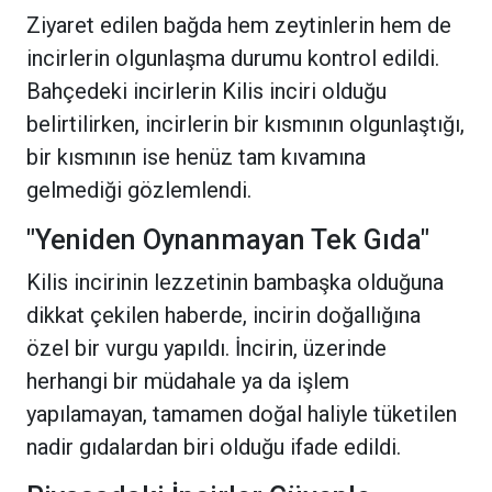
Ziyaret edilen bağda hem zeytinlerin hem de
incirlerin olgunlaşma durumu kontrol edildi.
Bahçedeki incirlerin Kilis inciri olduğu
belirtilirken, incirlerin bir kısmının olgunlaştığı,
bir kısmının ise henüz tam kıvamına
gelmediği gözlemlendi.
"Yeniden Oynanmayan Tek Gıda"
Kilis incirinin lezzetinin bambaşka olduğuna
dikkat çekilen haberde, incirin doğallığına
özel bir vurgu yapıldı. İncirin, üzerinde
herhangi bir müdahale ya da işlem
yapılamayan, tamamen doğal haliyle tüketilen
nadir gıdalardan biri olduğu ifade edildi.