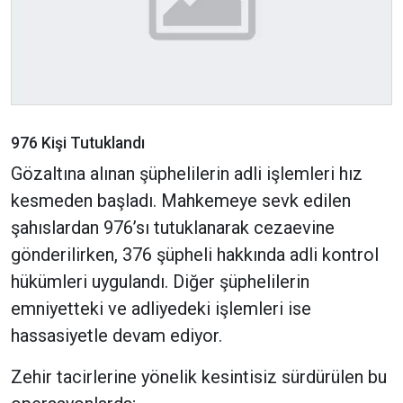
976 Kişi Tutuklandı
Gözaltına alınan şüphelilerin adli işlemleri hız
kesmeden başladı. Mahkemeye sevk edilen
şahıslardan 976’sı tutuklanarak cezaevine
gönderilirken, 376 şüpheli hakkında adli kontrol
hükümleri uygulandı. Diğer şüphelilerin
emniyetteki ve adliyedeki işlemleri ise
hassasiyetle devam ediyor.
Zehir tacirlerine yönelik kesintisiz sürdürülen bu