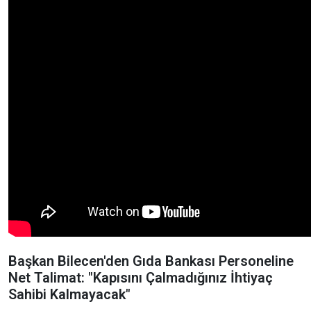
Başkan Bilecen'den Gıda Bankası Personeline
Net Talimat: "Kapısını Çalmadığınız İhtiyaç
Sahibi Kalmayacak"