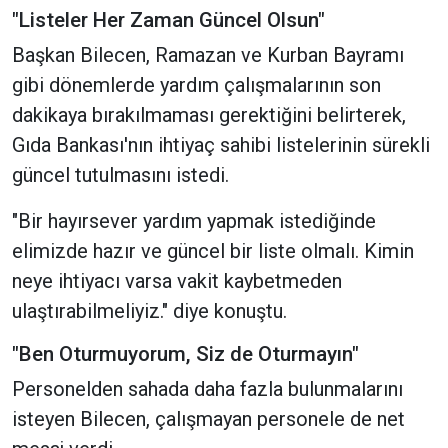
"Listeler Her Zaman Güncel Olsun"
Başkan Bilecen, Ramazan ve Kurban Bayramı
gibi dönemlerde yardım çalışmalarının son
dakikaya bırakılmaması gerektiğini belirterek,
Gıda Bankası'nın ihtiyaç sahibi listelerinin sürekli
güncel tutulmasını istedi.
"Bir hayırsever yardım yapmak istediğinde
elimizde hazır ve güncel bir liste olmalı. Kimin
neye ihtiyacı varsa vakit kaybetmeden
ulaştırabilmeliyiz." diye konuştu.
"Ben Oturmuyorum, Siz de Oturmayın"
Personelden sahada daha fazla bulunmalarını
isteyen Bilecen, çalışmayan personele de net