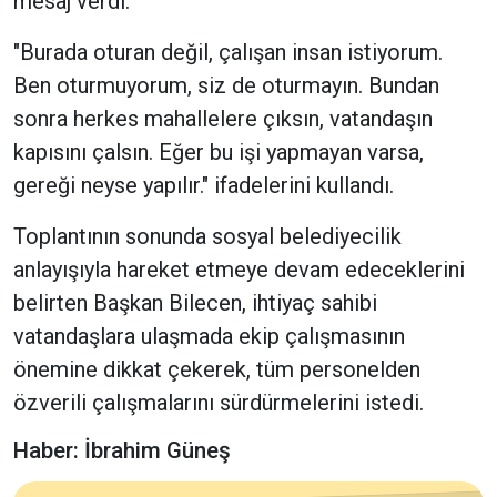
mesaj verdi.
"Burada oturan değil, çalışan insan istiyorum.
Ben oturmuyorum, siz de oturmayın. Bundan
sonra herkes mahallelere çıksın, vatandaşın
kapısını çalsın. Eğer bu işi yapmayan varsa,
gereği neyse yapılır." ifadelerini kullandı.
Toplantının sonunda sosyal belediyecilik
anlayışıyla hareket etmeye devam edeceklerini
belirten Başkan Bilecen, ihtiyaç sahibi
vatandaşlara ulaşmada ekip çalışmasının
önemine dikkat çekerek, tüm personelden
özverili çalışmalarını sürdürmelerini istedi.
Haber: İbrahim Güneş