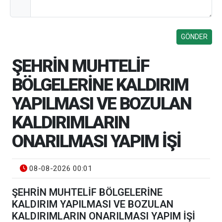
ŞEHRİN MUHTELİF
BÖLGELERİNE KALDIRIM
YAPILMASI VE BOZULAN
KALDIRIMLARIN
ONARILMASI YAPIM İŞİ
08-08-2026 00:01
ŞEHRİN MUHTELİF BÖLGELERİNE
KALDIRIM YAPILMASI VE BOZULAN
KALDIRIMLARIN ONARILMASI YAPIM İŞİ