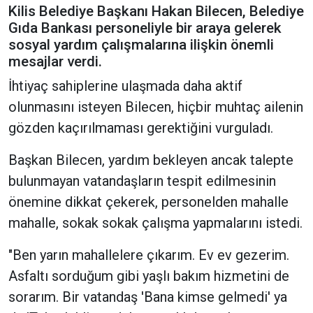
Kilis Belediye Başkanı Hakan Bilecen, Belediye
Gıda Bankası personeliyle bir araya gelerek
sosyal yardım çalışmalarına ilişkin önemli
mesajlar verdi.
İhtiyaç sahiplerine ulaşmada daha aktif
olunmasını isteyen Bilecen, hiçbir muhtaç ailenin
gözden kaçırılmaması gerektiğini vurguladı.
Başkan Bilecen, yardım bekleyen ancak talepte
bulunmayan vatandaşların tespit edilmesinin
önemine dikkat çekerek, personelden mahalle
mahalle, sokak sokak çalışma yapmalarını istedi.
"Ben yarın mahallelere çıkarım. Ev ev gezerim.
Asfaltı sorduğum gibi yaşlı bakım hizmetini de
sorarım. Bir vatandaş 'Bana kimse gelmedi' ya