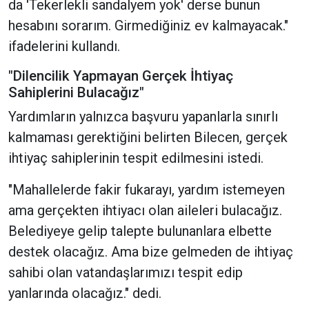
da 'Tekerlekli sandalyem yok' derse bunun
hesabını sorarım. Girmediğiniz ev kalmayacak."
ifadelerini kullandı.
"Dilencilik Yapmayan Gerçek İhtiyaç
Sahiplerini Bulacağız"
Yardımların yalnızca başvuru yapanlarla sınırlı
kalmaması gerektiğini belirten Bilecen, gerçek
ihtiyaç sahiplerinin tespit edilmesini istedi.
"Mahallelerde fakir fukarayı, yardım istemeyen
ama gerçekten ihtiyacı olan aileleri bulacağız.
Belediyeye gelip talepte bulunanlara elbette
destek olacağız. Ama bize gelmeden de ihtiyaç
sahibi olan vatandaşlarımızı tespit edip
yanlarında olacağız." dedi.