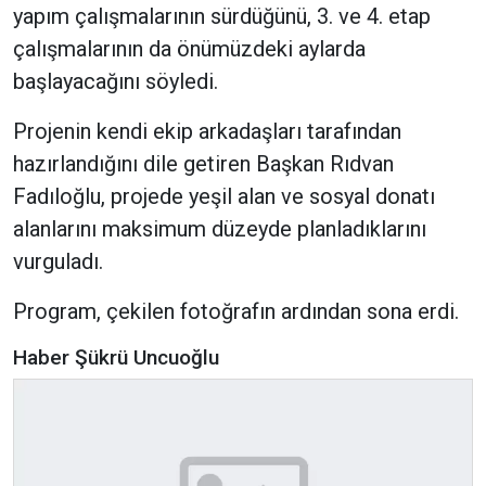
yapım çalışmalarının sürdüğünü, 3. ve 4. etap
çalışmalarının da önümüzdeki aylarda
başlayacağını söyledi.
Projenin kendi ekip arkadaşları tarafından
hazırlandığını dile getiren Başkan Rıdvan
Fadıloğlu, projede yeşil alan ve sosyal donatı
alanlarını maksimum düzeyde planladıklarını
vurguladı.
Program, çekilen fotoğrafın ardından sona erdi.
Haber Şükrü Uncuoğlu