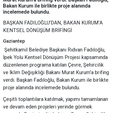
Bakan Kurum ile birlikte proje alanında
incelemede bulundu.
BAŞKAN FADILOĞLU’DAN, BAKAN KURUM’A
KENTSEL DÖNÜŞÜM BRİFİNGİ
Gaziantep
Şehitkamil Belediye Başkanı Rıdvan Fadıloğlu,
İpek Yolu Kentsel Dönüşüm Projesi kapsamında
düzenlenen programa katılan Çevre, Şehircilik
ve İklim Değişikliği Bakanı Murat Kurum’a brifing
verdi. Başkan Fadıloğlu, Bakan Kurum ile birlikte
proje alanında incelemede bulundu.
Çeşitli toplantılara katılmak, yapımı tamamlanan
ve devam eden projeleri yerinde görmek