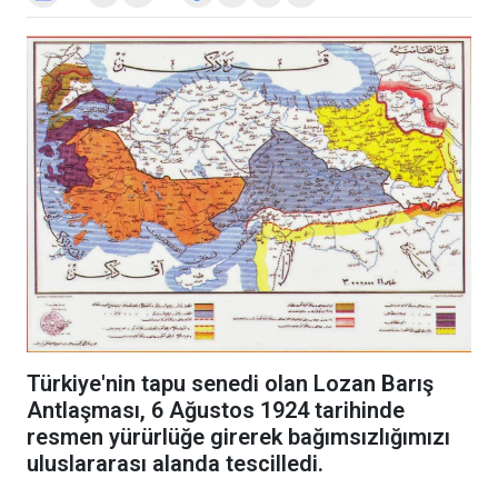
Türkiye'nin tapu senedi olan Lozan Barış
Antlaşması, 6 Ağustos 1924 tarihinde
resmen yürürlüğe girerek bağımsızlığımızı
uluslararası alanda tescilledi.