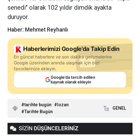
senedi" olarak 102 yıldır dimdik ayakta
duruyor.
Haber: Mehmet Reyhanlı
Haberlerimizi Google’da Takip Edin
En güncel haberlere ve son dakika gelişmelerine
Google üzerinden anında ulaşmak için bizi
favorilerinize ekleyin.
Google’da tercih edilen
kaynak olarak ekleyin
tarihte bugün
lozan
GENEL
Tarihte Bugün
SİZİN
DÜŞÜNCELERİNİZ