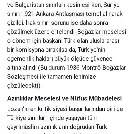
ve Bulgaristan sınırları kesinleşirken, Suriye
sınırı 1921 Ankara Antlaşması temel alınarak
çizildi. Irak sınırı sorunu ise daha sonra
çözülmek üzere ertelendi. Boğazlar meselesi
o dönem için başkanı Türk olan uluslararası
bir komisyona bırakılsa da, Türkiye'nin
egemenlik hakları büyük ölçüde güvence
altına alındı (Bu durum 1936 Montrö Boğazlar
Sözleşmesi ile tamamen lehimize
çözülecekti).
Azınlıklar Meselesi ve Nüfus Mübadelesi
Lozan'ın en kritik siyasi başarılarından biri de
Türkiye sınırları içinde yaşayan tüm
gayrimüslim azınlıkların doğrudan Türk