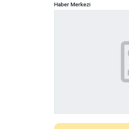
Haber Merkezi