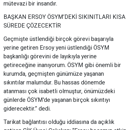
mütevazi bir insandır.
BAŞKAN ERSOY ÖSYM’DEKİ SIKINITLARI KISA
SÜREDE ÇÖZECEKTİR
Geçmişte üstlendiği birçok görevi başarıyla
yerine getiren Ersoy yeni üstlendiği ÖSYM
başkanlığı görevini de layıkıyla yerine
getireceğine inanıyorum. ÖSYM gibi önemli bir
kurumda, geçmişten günümüze yaşanan
sıkıntılar malumdur. Bu hassas dönemde
atanması çok isabetli olmuştur, önümüzdeki
günlerde ÖSYM'de yaşanan birçok sıkıntıyı
giderecektir.” dedi.
Tarikat bağlantısı olduğu iddiasına da açıklık