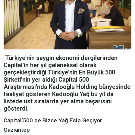
Türkiye'nin saygın ekonomi dergilerinden
Capital’in her yıl geleneksel olarak
gerçekleştirdiği Türkiye'nin En Büyük 500
Şirketi’nin yer aldığı Capital 500
Araştırması’nda Kadooğlu Holding bünyesinde
faaliyet gösteren Kadooğlu Yağ bu yıl da
listede üst sıralarda yer alma başarısını
gösterdi.
Capital’500 de Bizce Yağ Esip Geçiyor
Gaziantep