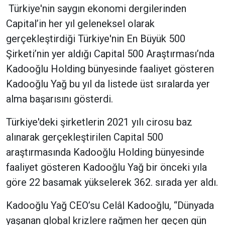
Türkiye'nin saygın ekonomi dergilerinden
Capital’in her yıl geleneksel olarak
gerçekleştirdiği Türkiye'nin En Büyük 500
Şirketi’nin yer aldığı Capital 500 Araştırması’nda
Kadooğlu Holding bünyesinde faaliyet gösteren
Kadooğlu Yağ bu yıl da listede üst sıralarda yer
alma başarısını gösterdi.
Türkiye'deki şirketlerin 2021 yılı cirosu baz
alınarak gerçekleştirilen Capital 500
araştırmasında Kadooğlu Holding bünyesinde
faaliyet gösteren Kadooğlu Yağ bir önceki yıla
göre 22 basamak yükselerek 362. sırada yer aldı.
Kadooğlu Yağ CEO’su Celâl Kadooğlu, “Dünyada
yaşanan global krizlere rağmen her geçen gün