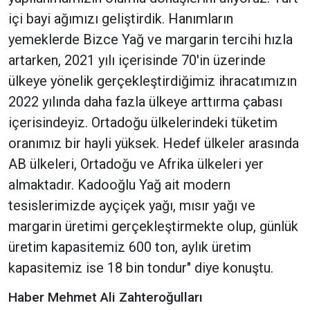
içi bayi ağımızı geliştirdik. Hanımların
yemeklerde Bizce Yağ ve margarin tercihi hızla
artarken, 2021 yılı içerisinde 70'in üzerinde
ülkeye yönelik gerçekleştirdiğimiz ihracatımızın
2022 yılında daha fazla ülkeye arttırma çabası
içerisindeyiz. Ortadoğu ülkelerindeki tüketim
oranımız bir hayli yüksek. Hedef ülkeler arasında
AB ülkeleri, Ortadoğu ve Afrika ülkeleri yer
almaktadır. Kadooğlu Yağ ait modern
tesislerimizde ayçiçek yağı, mısır yağı ve
margarin üretimi gerçekleştirmekte olup, günlük
üretim kapasitemiz 600 ton, aylık üretim
kapasitemiz ise 18 bin tondur" diye konuştu.
Haber Mehmet Ali Zahteroğulları