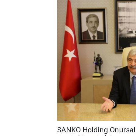
SANKO Holding Onursal 