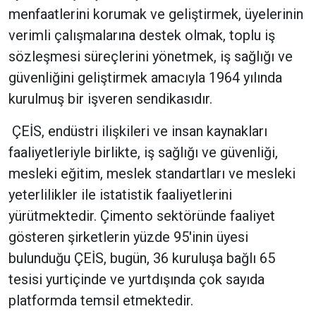
menfaatlerini korumak ve geliştirmek, üyelerinin
verimli çalışmalarına destek olmak, toplu iş
sözleşmesi süreçlerini yönetmek, iş sağlığı ve
güvenliğini geliştirmek amacıyla 1964 yılında
kurulmuş bir işveren sendikasıdır.
ÇEİS, endüstri ilişkileri ve insan kaynakları
faaliyetleriyle birlikte, iş sağlığı ve güvenliği,
mesleki eğitim, meslek standartları ve mesleki
yeterlilikler ile istatistik faaliyetlerini
yürütmektedir. Çimento sektöründe faaliyet
gösteren şirketlerin yüzde 95'inin üyesi
bulunduğu ÇEİS, bugün, 36 kuruluşa bağlı 65
tesisi yurtiçinde ve yurtdışında çok sayıda
platformda temsil etmektedir.