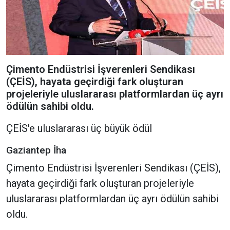
Çimento Endüstrisi İşverenleri Sendikası
(ÇEİS), hayata geçirdiği fark oluşturan
projeleriyle uluslararası platformlardan üç ayrı
ödülün sahibi oldu.
ÇEİS'e uluslararası üç büyük ödül
Gaziantep İha
Çimento Endüstrisi İşverenleri Sendikası (ÇEİS),
hayata geçirdiği fark oluşturan projeleriyle
uluslararası platformlardan üç ayrı ödülün sahibi
oldu.