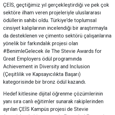
ÇEİS, geçtiğimiz yıl gerçekleştirdiği ve pek çok
sektöre ilham veren projeleriyle uluslararası
ödüllerin sahibi oldu. Türkiye'de toplumsal
cinsiyet kalıplarının incelendiği bir araştırmayla
da desteklenen ve çimento sektörü çalışanlarına
yönelik bir farkındalık projesi olan
#BenimleGelecek ile The Stevie Awards for
Great Employers ödül programında
Achievement in Diversity and Inclusion
(Çeşitlilik ve Kapsayıcılıkta Başarı)
kategorisinde bir bronz ödül kazandı.
Hedef kitlesine dijital öğrenme çözümlerinin
yanı sıra canlı eğitimler sunarak rakiplerinden
ayrılan ÇEİS Kampüs projesi de Stevie