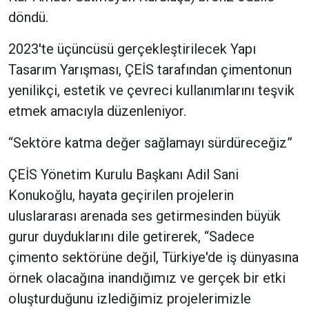
döndü.
2023'te üçüncüsü gerçekleştirilecek Yapı
Tasarım Yarışması, ÇEİS tarafından çimentonun
yenilikçi, estetik ve çevreci kullanımlarını teşvik
etmek amacıyla düzenleniyor.
“Sektöre katma değer sağlamayı sürdüreceğiz”
ÇEİS Yönetim Kurulu Başkanı Adil Sani
Konukoğlu, hayata geçirilen projelerin
uluslararası arenada ses getirmesinden büyük
gurur duyduklarını dile getirerek, “Sadece
çimento sektörüne değil, Türkiye'de iş dünyasına
örnek olacağına inandığımız ve gerçek bir etki
oluşturduğunu izlediğimiz projelerimizle