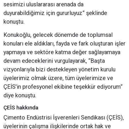
sesimizi uluslararası arenada da
duyurabildiğimiz için gururluyuz” şeklinde
konuştu.
Konukoğlu, gelecek dönemde de toplumsal
konuları ele aldıkları, fayda ve fark oluşturan işler
yapmaya ve sektöre katma değer sağlayamaya
devam edeceklerini vurgulayarak, “Başta
vizyonlarıyla bizi destekleyen yönetim kurulu
üyelerimiz olmak üzere, tüm üyelerimize ve
ÇEİS'in profesyonel ekibine teşekkür ediyorum”
diye konuştu.
ÇEİS hakkında
Çimento Endüstrisi İşverenleri Sendikası (ÇEİS),
üyelerinin çalışma ilişkilerinde ortak hak ve