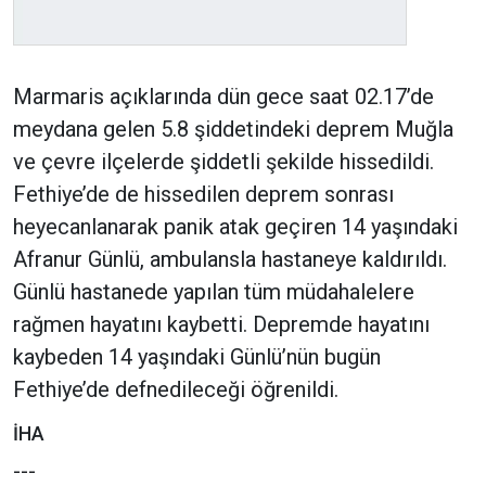
Marmaris açıklarında dün gece saat 02.17’de
meydana gelen 5.8 şiddetindeki deprem Muğla
ve çevre ilçelerde şiddetli şekilde hissedildi.
Fethiye’de de hissedilen deprem sonrası
heyecanlanarak panik atak geçiren 14 yaşındaki
Afranur Günlü, ambulansla hastaneye kaldırıldı.
Günlü hastanede yapılan tüm müdahalelere
rağmen hayatını kaybetti. Depremde hayatını
kaybeden 14 yaşındaki Günlü’nün bugün
Fethiye’de defnedileceği öğrenildi.
İHA
---