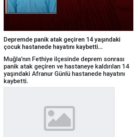
Depremde panik atak geçiren 14 yaşındaki
çocuk hastanede hayatını kaybetti...
Muğla’nın Fethiye ilçesinde deprem sonrası
panik atak geçiren ve hastaneye kaldırılan 14
yaşındaki Afranur Günlü hastanede hayatını
kaybetti.