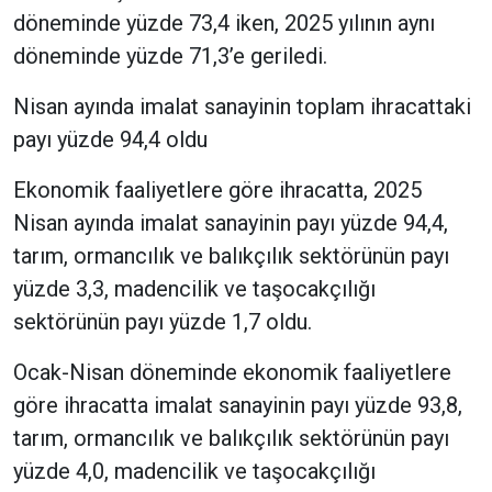
döneminde yüzde 73,4 iken, 2025 yılının aynı
döneminde yüzde 71,3’e geriledi.
Nisan ayında imalat sanayinin toplam ihracattaki
payı yüzde 94,4 oldu
Ekonomik faaliyetlere göre ihracatta, 2025
Nisan ayında imalat sanayinin payı yüzde 94,4,
tarım, ormancılık ve balıkçılık sektörünün payı
yüzde 3,3, madencilik ve taşocakçılığı
sektörünün payı yüzde 1,7 oldu.
Ocak-Nisan döneminde ekonomik faaliyetlere
göre ihracatta imalat sanayinin payı yüzde 93,8,
tarım, ormancılık ve balıkçılık sektörünün payı
yüzde 4,0, madencilik ve taşocakçılığı