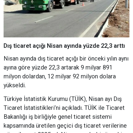
Dış ticaret açığı Nisan ayında yüzde 22,3 arttı
Nisan ayında dış ticaret açığı bir önceki yılın aynı
ayına göre yüzde 22,3 artarak 9 milyar 891
milyon dolardan, 12 milyar 92 milyon dolara
yükseldi.
Türkiye İstatistik Kurumu (TÜİK), Nisan ayı Dış
Ticaret İstatistikleri’ni açıkladı. TÜİK ile Ticaret
Bakanlığı iş birliğiyle genel ticaret sistemi
kapsamında üretilen geçici dış ticaret verilerine