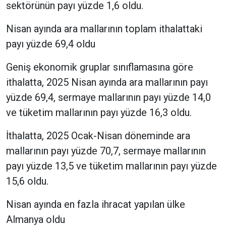
sektörünün payı yüzde 1,6 oldu.
Nisan ayında ara mallarının toplam ithalattaki
payı yüzde 69,4 oldu
Geniş ekonomik gruplar sınıflamasına göre
ithalatta, 2025 Nisan ayında ara mallarının payı
yüzde 69,4, sermaye mallarının payı yüzde 14,0
ve tüketim mallarının payı yüzde 16,3 oldu.
İthalatta, 2025 Ocak-Nisan döneminde ara
mallarının payı yüzde 70,7, sermaye mallarının
payı yüzde 13,5 ve tüketim mallarının payı yüzde
15,6 oldu.
Nisan ayında en fazla ihracat yapılan ülke
Almanya oldu