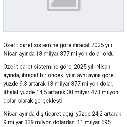
Özel ticaret sistemine göre ihracat 2025 yılı
Nisan ayında 18 milyar 877 milyon dolar oldu
Özel ticaret sistemine göre, 2025 yılı Nisan
ayında, ihracat bir önceki yılın aynı ayına göre
yüzde 9,3 artarak 18 milyar 877 milyon dolar,
ithalat yüzde 14,5 artarak 30 milyar 473 milyon
dolar olarak gerçekleşti.
Nisan ayında dış ticaret açığı yüzde 24,2 artarak
9 milyar 339 milyon dolardan, 11 milyar 595