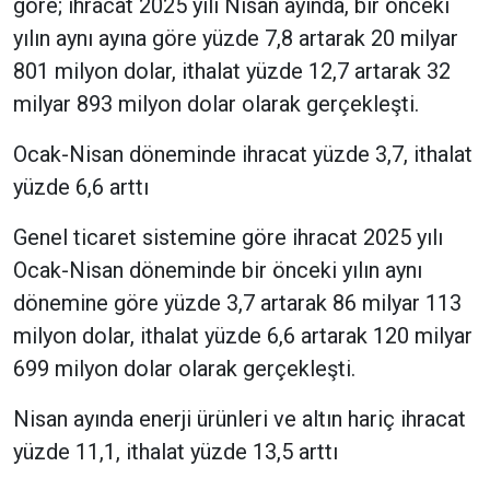
göre; ihracat 2025 yılı Nisan ayında, bir önceki
yılın aynı ayına göre yüzde 7,8 artarak 20 milyar
801 milyon dolar, ithalat yüzde 12,7 artarak 32
milyar 893 milyon dolar olarak gerçekleşti.
Ocak-Nisan döneminde ihracat yüzde 3,7, ithalat
yüzde 6,6 arttı
Genel ticaret sistemine göre ihracat 2025 yılı
Ocak-Nisan döneminde bir önceki yılın aynı
dönemine göre yüzde 3,7 artarak 86 milyar 113
milyon dolar, ithalat yüzde 6,6 artarak 120 milyar
699 milyon dolar olarak gerçekleşti.
Nisan ayında enerji ürünleri ve altın hariç ihracat
yüzde 11,1, ithalat yüzde 13,5 arttı