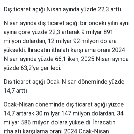
Dış ticaret açığı Nisan ayında yüzde 22,3 arttı
Nisan ayında dış ticaret açığı bir önceki yılın aynı
ayına göre yüzde 22,3 artarak 9 milyar 891
milyon dolardan, 12 milyar 92 milyon dolara
yükseldi. İhracatın ithalatı karşılama oranı 2024
Nisan ayında yüzde 66,1 iken, 2025 Nisan ayında
yüzde 63,2’ye geriledi.
Dış ticaret açığı Ocak-Nisan döneminde yüzde
14,7 arttı
Ocak-Nisan döneminde dış ticaret açığı yüzde
14,7 artarak 30 milyar 147 milyon dolardan, 34
milyar 586 milyon dolara yükseldi. İhracatın
ithalatı karşılama oranı 2024 Ocak-Nisan