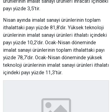
ürünlerinin imalat sanayi ürünleri ihracatı içindeki
payı yüzde 3,5’tir.
Nisan ayında imalat sanayi ürünlerinin toplam
ithalattaki payı yüzde 81,8’dir. Yüksek teknoloji
ürünlerinin imalat sanayi ürünleri ithalatı içindeki
payı yüzde 10,2’dir. Ocak-Nisan döneminde
imalat sanayi ürünlerinin toplam ithalattaki payı
yüzde 78,7’dir. Ocak-Nisan döneminde yüksek
teknoloji ürünlerinin imalat sanayi ürünleri ithalatı
içindeki payı yüzde 11,3’tür.