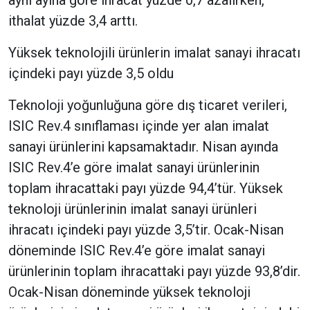
ithalat yüzde 3,4 arttı.
Yüksek teknolojili ürünlerin imalat sanayi ihracatı
içindeki payı yüzde 3,5 oldu
Teknoloji yoğunluğuna göre dış ticaret verileri,
ISIC Rev.4 sınıflaması içinde yer alan imalat
sanayi ürünlerini kapsamaktadır. Nisan ayında
ISIC Rev.4’e göre imalat sanayi ürünlerinin
toplam ihracattaki payı yüzde 94,4’tür. Yüksek
teknoloji ürünlerinin imalat sanayi ürünleri
ihracatı içindeki payı yüzde 3,5’tir. Ocak-Nisan
döneminde ISIC Rev.4’e göre imalat sanayi
ürünlerinin toplam ihracattaki payı yüzde 93,8’dir.
Ocak-Nisan döneminde yüksek teknoloji