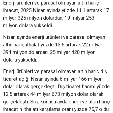
Enerji ürünleri ve parasal olmayan altın hariç
ihracat, 2025 Nisan ayında yüzde 11,1 artarak 17
milyar 325 milyon dolardan, 19 milyar 253
milyon dolara yükseldi.
Nisan ayında enerji ürünleri ve parasal olmayan
altın hariç ithalat yüzde 13,5 artarak 22 milyar
394 milyon dolardan, 25 milyar 420 milyon
dolara yükseldi.
Enerji ürünleri ve parasal olmayan altın hariç dış
ticaret açığı Nisan ayında 6 milyar 166 milyon
dolar olarak gerçekleşti. Dış ticaret hacmi yüzde
12,5 artarak 44 milyar 673 milyon dolar olarak
gerçekleşti. Söz konusu ayda enerji ve altın hariç
ihracatın ithalatı karşılama oranı yüzde 75,7 oldu.