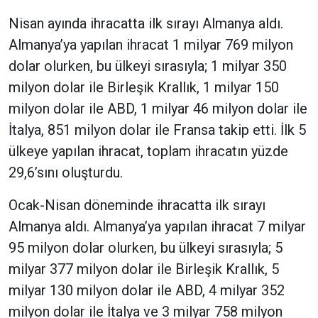
Nisan ayında ihracatta ilk sırayı Almanya aldı.
Almanya’ya yapılan ihracat 1 milyar 769 milyon
dolar olurken, bu ülkeyi sırasıyla; 1 milyar 350
milyon dolar ile Birleşik Krallık, 1 milyar 150
milyon dolar ile ABD, 1 milyar 46 milyon dolar ile
İtalya, 851 milyon dolar ile Fransa takip etti. İlk 5
ülkeye yapılan ihracat, toplam ihracatın yüzde
29,6’sını oluşturdu.
Ocak-Nisan döneminde ihracatta ilk sırayı
Almanya aldı. Almanya’ya yapılan ihracat 7 milyar
95 milyon dolar olurken, bu ülkeyi sırasıyla; 5
milyar 377 milyon dolar ile Birleşik Krallık, 5
milyar 130 milyon dolar ile ABD, 4 milyar 352
milyon dolar ile İtalya ve 3 milyar 758 milyon