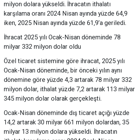
milyon dolara yükseldi. İhracatın ithalatı
karşılama oranı 2024 Nisan ayında yüzde 64,9
iken, 2025 Nisan ayında yüzde 61,9’a geriledi.
İhracat 2025 yılı Ocak-Nisan döneminde 78
milyar 332 milyon dolar oldu
Özel ticaret sistemine göre ihracat, 2025 yılı
Ocak-Nisan döneminde, bir önceki yılın aynı
dönemine göre yüzde 4,3 artarak 78 milyar 332
milyon dolar, ithalat yüzde 7,2 artarak 113 milyar
345 milyon dolar olarak gerçekleşti.
Ocak-Nisan döneminde dış ticaret açığı yüzde
14,2 artarak 30 milyar 661 milyon dolardan, 35
milyar 13 milyon dolara yükseldi. İhracatın