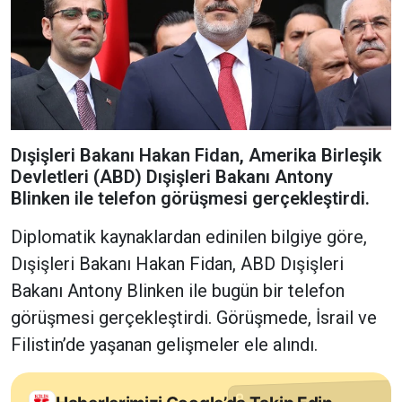
Dışişleri Bakanı Hakan Fidan, Amerika Birleşik
Devletleri (ABD) Dışişleri Bakanı Antony
Blinken ile telefon görüşmesi gerçekleştirdi.
Diplomatik kaynaklardan edinilen bilgiye göre,
Dışişleri Bakanı Hakan Fidan, ABD Dışişleri
Bakanı Antony Blinken ile bugün bir telefon
görüşmesi gerçekleştirdi. Görüşmede, İsrail ve
Filistin’de yaşanan gelişmeler ele alındı.