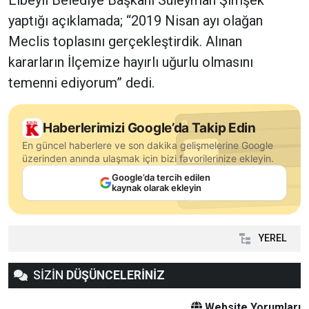
yaptığı açıklamada; “2019 Nisan ayı olağan
Meclis toplasını gerçekleştirdik. Alınan
kararların İlçemize hayırlı uğurlu olmasını
temenni ediyorum” dedi.
Haberlerimizi Google’da Takip Edin
En güncel haberlere ve son dakika gelişmelerine Google
üzerinden anında ulaşmak için bizi favorilerinize ekleyin.
Google’da tercih edilen
kaynak olarak ekleyin
YEREL
SİZİN
DÜŞÜNCELERİNİZ
Website Yorumları