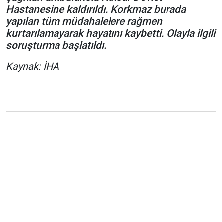
Hastanesine kaldırıldı. Korkmaz burada
yapılan tüm müdahalelere rağmen
kurtarılamayarak hayatını kaybetti. Olayla ilgili
soruşturma başlatıldı.
Kaynak: İHA