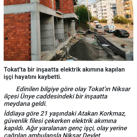
Tokat’ta bir inşaatta elektrik akımına kapılan
işçi hayatını kaybetti.
Edinilen bilgiye göre olay Tokat’ın Niksar
ilçesi Ünye caddesindeki bir inşaatta
meydana geldi.
İddiaya göre 21 yaşındaki Atakan Korkmaz,
güvenlik filesi çekerken elektrik akımına
kapıldı. Ağır yaralanan genç işçi, olay yerine
çağrılan ambulansla Niksar Devlet