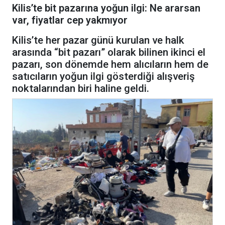
Kilis’te bit pazarına yoğun ilgi: Ne ararsan
var, fiyatlar cep yakmıyor
Kilis’te her pazar günü kurulan ve halk
arasında “bit pazarı” olarak bilinen ikinci el
pazarı, son dönemde hem alıcıların hem de
satıcıların yoğun ilgi gösterdiği alışveriş
noktalarından biri haline geldi.