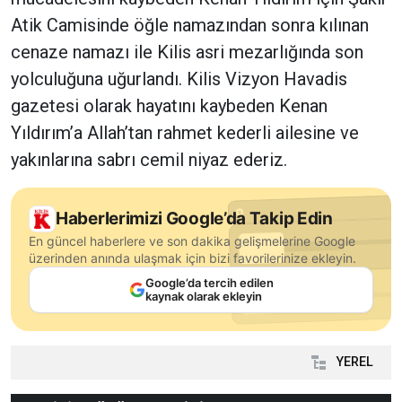
Atik Camisinde öğle namazından sonra kılınan
cenaze namazı ile Kilis asri mezarlığında son
yolculuğuna uğurlandı. Kilis Vizyon Havadis
gazetesi olarak hayatını kaybeden Kenan
Yıldırım’a Allah’tan rahmet kederli ailesine ve
yakınlarına sabrı cemil niyaz ederiz.
Haberlerimizi Google’da Takip Edin
En güncel haberlere ve son dakika gelişmelerine Google
üzerinden anında ulaşmak için bizi favorilerinize ekleyin.
Google’da tercih edilen
kaynak olarak ekleyin
YEREL