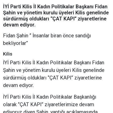
İYİ Parti Kilis İl Kadın Politikalar Başkanı Fidan
Şahin ve yönetim kurulu üyeleri Kilis genelinde
sürdürmüş oldukları ‘’ÇAT KAPI’’ ziyaretlerine
devam ediyor.
Fidan Şahin ‘’ İnsanlar biran önce sandığı
bekliyorlar’’
Kilis
İYİ Parti Kilis İl Kadın Politikalar Başkanı Fidan
Şahin ve yönetim kurulu üyeleri Kilis genelinde
sürdürmüş oldukları ‘’ÇAT KAPI’’ ziyaretlerine
devam ediyor.
İYİ Parti Kilis İl Kadın Politikalar Başkanlığı
olarak ‘’ÇAT KAPI’’ ziyaretlerimize devam
ediyoruz diyen Şahin, yaptığı açıklamasında