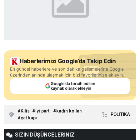
Haberlerimizi Google’da Takip Edin
En güncel haberlere ve son dakika gelişmelerine Google
üzerinden anında ulaşmak için bizi favorilerinize ekleyin.
Google’da tercih edilen
kaynak olarak ekleyin
Kilis
İyi parti
kadın kolları
POLİTİKA
çat kapı
SİZİN
DÜŞÜNCELERİNİZ