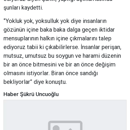
şunları kaydetti.
‘’Yokluk yok, yoksulluk yok diye insanların
gözünün içine baka baka dalga geçen iktidar
mensuplarının halkın içine çıkmalarını talep
ediyoruz tabii ki çıkabilirlerse. İnsanlar perişan,
mutsuz, umutsuz bu soygun ve harami düzenin
bir an önce bitmesini ve bir an önce değişim
olmasını istiyorlar. Biran önce sandığı
bekliyorlar’’ diye konuştu.
Haber Şükrü Uncuoğlu