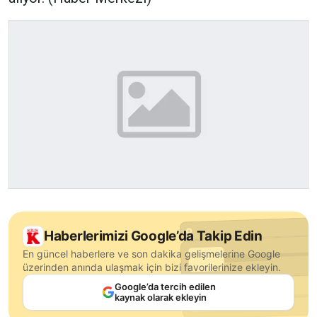
Haberlerimizi Google’da Takip Edin
En güncel haberlere ve son dakika gelişmelerine Google
üzerinden anında ulaşmak için bizi favorilerinize ekleyin.
Google’da tercih edilen
kaynak olarak ekleyin