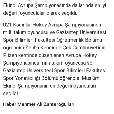
Ekinci Avrupa Şampiyonasında dallarında en iyi
değerli oyunculular olarak seçildi.
U21 Kadınlar Hokey Avrupa Şampiyonasında
milli takım oyuncusu ve Gaziantep Üniversitesi
Spor Bilimleri Fakültesi Öğretmenlik Bölümü
öğrencisi Zeliha Kendir ile Çek Cumhuriyetinin
Plizen kentinde düzenlenen Avrupa Hokey
Şampiyonasında milli takım oyuncusu ve
Gaziantep Üniversitesi Spor Bilimleri Fakültesi
Spor Yöneticiliği Bölümü öğrencisi Müslüm
Ekinci Şampiyonanın en değerli oyuncuları
seçildi.
Haber Mehmet Ali Zahteroğulları