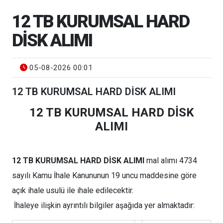
12 TB KURUMSAL HARD
DİSK ALIMI
05-08-2026 00:01
12 TB KURUMSAL HARD DİSK ALIMI
12 TB KURUMSAL HARD DİSK
ALIMI
12 TB KURUMSAL HARD DİSK ALIMI
mal alımı 4734
sayılı Kamu İhale Kanununun 19 uncu maddesine göre
açık ihale usulü ile ihale edilecektir.
İhaleye ilişkin ayrıntılı bilgiler aşağıda yer almaktadır: