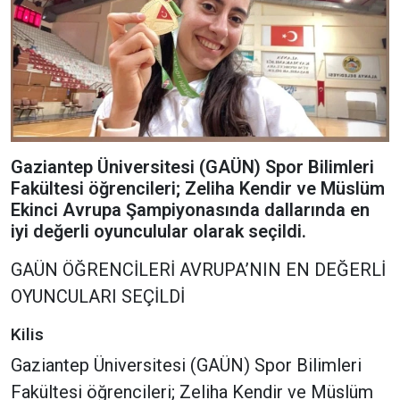
Gaziantep Üniversitesi (GAÜN) Spor Bilimleri
Fakültesi öğrencileri; Zeliha Kendir ve Müslüm
Ekinci Avrupa Şampiyonasında dallarında en
iyi değerli oyunculular olarak seçildi.
GAÜN ÖĞRENCİLERİ AVRUPA’NIN EN DEĞERLİ
OYUNCULARI SEÇİLDİ
Kilis
Gaziantep Üniversitesi (GAÜN) Spor Bilimleri
Fakültesi öğrencileri; Zeliha Kendir ve Müslüm