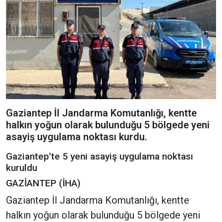
Gaziantep İl Jandarma Komutanlığı, kentte
halkın yoğun olarak bulunduğu 5 bölgede yeni
asayiş uygulama noktası kurdu.
Gaziantep'te 5 yeni asayiş uygulama noktası
kuruldu
GAZİANTEP (İHA)
Gaziantep İl Jandarma Komutanlığı, kentte
halkın yoğun olarak bulunduğu 5 bölgede yeni