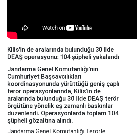
Kilis'in de aralarında bulunduğu 30 ilde
DEAŞ operasyonu: 104 şüpheli yakalandı
Jandarma Genel Komutanlığı'nın
Cumhuriyet Başsavcılıkları
koordinasyonunda yürüttüğü geniş çaplı
terör operasyonlarında, Kilis'in de
aralarında bulunduğu 30 ilde DEAŞ terör
örgütüne yönelik eş zamanlı baskınlar
düzenlendi. Operasyonlarda toplam 104
şüpheli gözaltına alındı.
Jandarma Genel Komutanlığı Terörle