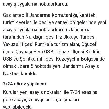
asayiş uygulama noktası kurdu.
Gaziantep İl Jandarma Komutanlığı, kentteki
turistik yerler ile besi ve sanayi bölgelerinde yeni
asayiş uygulama noktası kurdu. Jandarma
tarafından Nurdağı ilçesi Hz.Ukkaşe Türbesi,
Yavuzeli ilçesi Rumkale turizm alanı, Oğuzeli
ilçesi Çaybaşı Besi OSB, Oğuzeli İlçesi Körkün
OSB ve Şehitkamil İlçesi Kuzeyşehir Bölgesinde
olmak üzere 5 noktada yeni Jandarma Asayiş
Noktası kuruldu.
7/24 görev yapılacak
Kurulan yeni asayiş noktaları ile 7/24 esasına
göre asayiş ve uygulama çalışmaları
yapılabilecek.