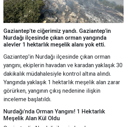
Gaziantep'te ciğerimiz yandı. Gaziantep'in
Nurdağı ilçesinde çıkan orman yangında
alevler 1 hektarlık meşelik alanı yok etti.
Gaziantep'in Nurdağı ilçesinde çıkan orman
yangını, ekiplerin havadan ve karadan yaklaşık 30
dakikalık müdahalesiyle kontrol altına alındı.
Yangında yaklaşık 1 hektarlık meşelik alan zarar
görürken, yangının çıkış nedenine ilişkin
inceleme başlatıldı.
Nurdağı'nda Orman Yangını! 1 Hektarlık
Meşelik Alan Kül Oldu