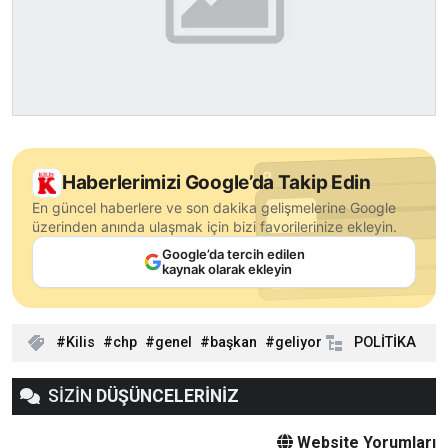
Haberlerimizi Google’da Takip Edin
En güncel haberlere ve son dakika gelişmelerine Google
üzerinden anında ulaşmak için bizi favorilerinize ekleyin.
Google’da tercih edilen
kaynak olarak ekleyin
Kilis
chp
genel
başkan
geliyor
POLİTİKA
SİZİN
DÜŞÜNCELERİNİZ
Website Yorumları