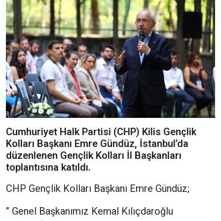
Cumhuriyet Halk Partisi (CHP) Kilis Gençlik
Kolları Başkanı Emre Gündüz, İstanbul’da
düzenlenen Gençlik Kolları İl Başkanları
toplantısına katıldı.
CHP Gençlik Kolları Başkanı Emre Gündüz;
‘’ Genel Başkanımız Kemal Kılıçdaroğlu