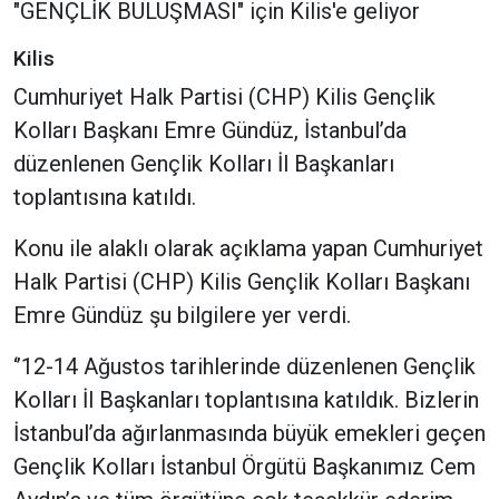
"GENÇLİK BULUŞMASI" için Kilis'e geliyor
Kilis
Cumhuriyet Halk Partisi (CHP) Kilis Gençlik
Kolları Başkanı Emre Gündüz, İstanbul’da
düzenlenen Gençlik Kolları İl Başkanları
toplantısına katıldı.
Konu ile alaklı olarak açıklama yapan Cumhuriyet
Halk Partisi (CHP) Kilis Gençlik Kolları Başkanı
Emre Gündüz şu bilgilere yer verdi.
‘’12-14 Ağustos tarihlerinde düzenlenen Gençlik
Kolları İl Başkanları toplantısına katıldık. Bizlerin
İstanbul’da ağırlanmasında büyük emekleri geçen
Gençlik Kolları İstanbul Örgütü Başkanımız Cem