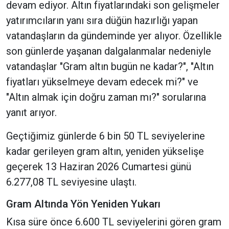
devam ediyor. Altın fiyatlarındaki son gelişmeler
yatırımcıların yanı sıra düğün hazırlığı yapan
vatandaşların da gündeminde yer alıyor. Özellikle
son günlerde yaşanan dalgalanmalar nedeniyle
vatandaşlar "Gram altın bugün ne kadar?", "Altın
fiyatları yükselmeye devam edecek mi?" ve
"Altın almak için doğru zaman mı?" sorularına
yanıt arıyor.
Geçtiğimiz günlerde 6 bin 50 TL seviyelerine
kadar gerileyen gram altın, yeniden yükselişe
geçerek 13 Haziran 2026 Cumartesi günü
6.277,08 TL seviyesine ulaştı.
Gram Altında Yön Yeniden Yukarı
Kısa süre önce 6.600 TL seviyelerini gören gram