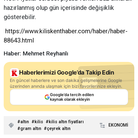
hazırlanmış olup gün içerisinde değişiklik
gösterebilir.
https://www.kiliskenthaber.com/haber/haber-
88643.html
Haber: Mehmet Reyhanlı
Haberlerimizi Google’da Takip Edin
En güncel haberlere ve son dakika gelişmelerine Google
üzerinden anında ulaşmak için bizi favorilerinize ekleyin.
Google’da tercih edilen
kaynak olarak ekleyin
altın
kilis
kilis altın fiyatları
EKONOMİ
gram altın
çeyrek altın