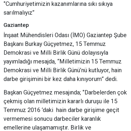
‘’Cumhuriyetimizin kazanımlarına sıkı sıkıya
sarılmalıyız’’
Gaziantep
İnşaat Mühendisleri Odası (İMO) Gaziantep Şube
Başkanı Burkay Güçyetmez, 15 Temmuz
Demokrasi ve Milli Birlik Günü dolayısıyla
yayımladığı mesajda, “Milletimizin 15 Temmuz
Demokrasi ve Milli Birlik Günü’nü kutluyor, hain
darbe girişimini bir kez daha kınıyorum” dedi.
Başkan Güçyetmez mesajında; ‘’Darbelerden çok
çekmiş olan milletimizin kararlı duruşu ile 15
Temmuz 2016 ’daki hain darbe girişime geçit
vermemesi sonucu darbeciler karanlık
emellerine ulaşamamıştır. Birlik ve