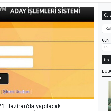
Gün
BUG
1 Haziran'da yapılacak