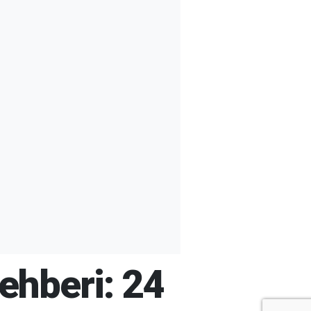
ehberi: 24