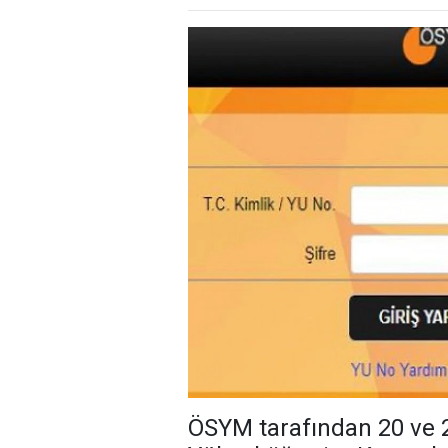
ÖSYM tarafından 20 ve 2