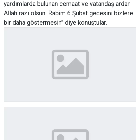
yardımlarda bulunan cemaat ve vatandaşlardan
Allah razı olsun. Rabim 6 Şubat gecesini bizlere
bir daha göstermesin’’ diye konuştular.