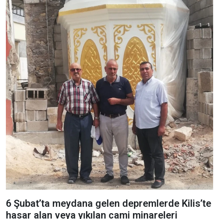
6 Şubat’ta meydana gelen depremlerde Kilis’te
hasar alan veya yıkılan cami minareleri