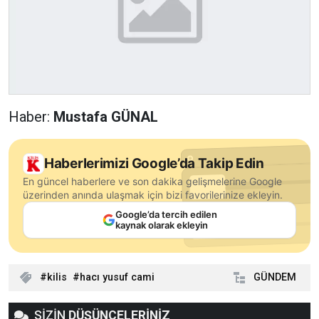
Haber:
Mustafa GÜNAL
Haberlerimizi Google’da Takip Edin
En güncel haberlere ve son dakika gelişmelerine Google
üzerinden anında ulaşmak için bizi favorilerinize ekleyin.
Google’da tercih edilen
kaynak olarak ekleyin
kilis
hacı yusuf cami
GÜNDEM
SİZİN
DÜŞÜNCELERİNİZ