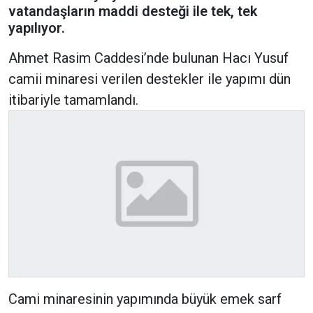
vatandaşların maddi desteği ile tek, tek
yapılıyor.
Ahmet Rasim Caddesi’nde bulunan Hacı Yusuf
camii minaresi verilen destekler ile yapımı dün
itibariyle tamamlandı.
Cami minaresinin yapımında büyük emek sarf