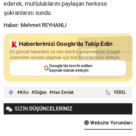
ederek, mutluluklarını paylaşan herkese
şükranlarını sundu.
Haber: Mehmet REYHANLI
Haberlerimizi Google’da Takip Edin
En güncel haberlere ve son dakika gelişmelerine Google
üzerinden anında ulaşmak için bizi favorilerinize ekleyin.
Google’da tercih edilen
kaynak olarak ekleyin
Kilis
Düğün
Han Emlak
YEREL
SİZİN
DÜŞÜNCELERİNİZ
Website Yorumları