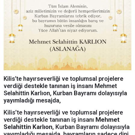
Kilis’te hayırseverliği ve toplumsal projelere
verdiği destekle tanınan iş insanı Mehmet
Selahittin Karlıon, Kurban Bayramı dolayısıyla
yayımladığı mesajda,
Kilis’te hayırseverliği ve toplumsal projelere
verdiği destekle tanınan iş insanı
Mehmet
Selahittin Karlıon
, Kurban Bayramı dolayısıyla
yayımladığı mesajda, bayramların sadece dini