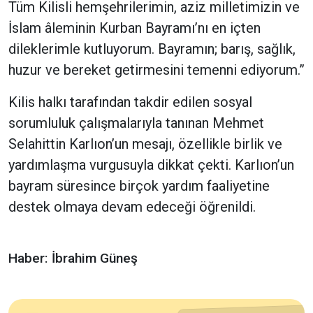
Tüm Kilisli hemşehrilerimin, aziz milletimizin ve
İslam âleminin Kurban Bayramı’nı en içten
dileklerimle kutluyorum. Bayramın; barış, sağlık,
huzur ve bereket getirmesini temenni ediyorum.”
Kilis halkı tarafından takdir edilen sosyal
sorumluluk çalışmalarıyla tanınan Mehmet
Selahittin Karlıon’un mesajı, özellikle birlik ve
yardımlaşma vurgusuyla dikkat çekti. Karlıon’un
bayram süresince birçok yardım faaliyetine
destek olmaya devam edeceği öğrenildi.
Haber: İbrahim Güneş