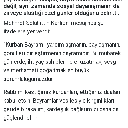
değil, aynı zamanda sosyal dayanışmanın da
zirveye ulaştığı özel günler olduğunu belirtti.
Mehmet Selahittin Karlıon, mesajında şu
ifadelere yer verdi:
“Kurban Bayramı; yardımlaşmanın, paylaşmanın,
gönülleri birleştirmenin bayramıdır. Bu mübarek
günlerde; ihtiyaç sahiplerine el uzatmak, sevgi
ve merhameti çoğaltmak en büyük
sorumluluğumuzdur.
Rabbim, kestiğimiz kurbanları, ettiğimiz duaları
kabul etsin. Bayramlar vesilesiyle kırgınlıkları
geride bırakalım, kardeşlik bağlarımızı daha da
güçlendirelim.